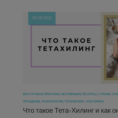
06.08.2021
ВОСТОЧНЫЕ ПРАКТИКИ
,
МОТИВАЦИЯ
,
РЕСУРСЫ
,
СТРАХИ
,
СЧ
ПРОЩЕНИЕ
,
ПСИХОЛОГИЯ
,
ТЕТАХИЛИНГ
,
ЭЗОТЕРИКА
Что такое Тета-Хилинг и как о