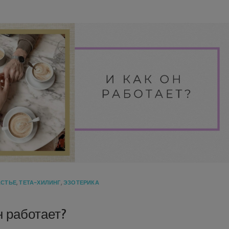
АСТЬЕ
,
ТЕТА-ХИЛИНГ
,
ЭЗОТЕРИКА
н работает?