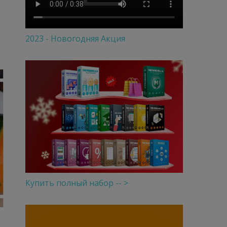
2023 - Новогодняя Акция
Купить полный набор -- >