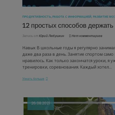
ПРОДУКТИВНОСТЬ
,
РАБОТА С ИНФОРМАЦИЕЙ
,
РАЗВИТИЕ МО
12 простых способов держать 
Запись от
Юрий Любушкин
Нет комментариев
Навык В школьные годы я регулярно занимал
даже два раза в день. Занятие спортом само 
нравилось. Как только закончатся уроки, я у
тренировки, соревнования. Каждый хотел…
Узнать больше
26.08.2021