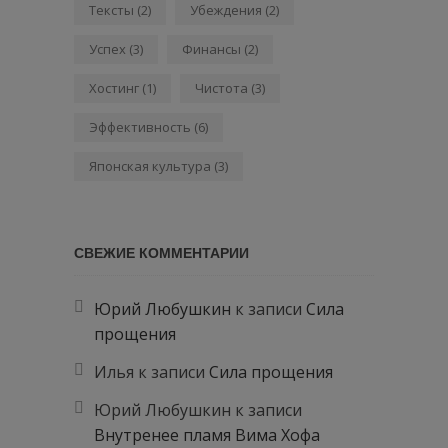
Тексты
(2)
Убеждения
(2)
Успех
(3)
Финансы
(2)
Хостинг
(1)
Чистота
(3)
Эффективность
(6)
Японская культура
(3)
СВЕЖИЕ КОММЕНТАРИИ
Юрий Любушкин
к записи
Сила
прощения
Илья
к записи
Сила прощения
Юрий Любушкин
к записи
Внутренее пламя Вима Хофа