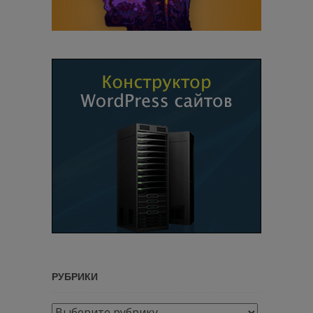
РУБРИКИ
Рубрики