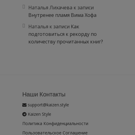
Наталья Лихачева
к записи
Внутренее пламя Вима Хофа
Наталья
к записи
Как
подготовиться к рекорду по
количеству прочитанных книг?
Наши Контакты
support@kaizen.style
Kaizen Style
Политика Конфиденциальности
Пользовательское Соглашение