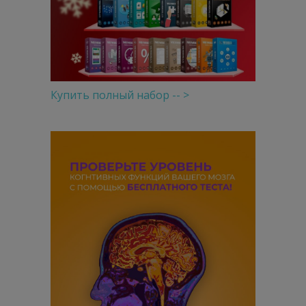
Купить полный набор -- >