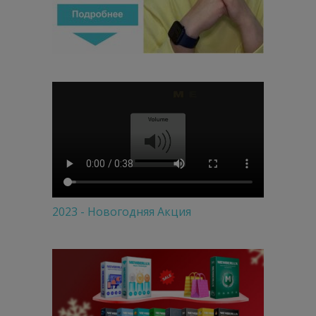
2023 - Новогодняя Акция