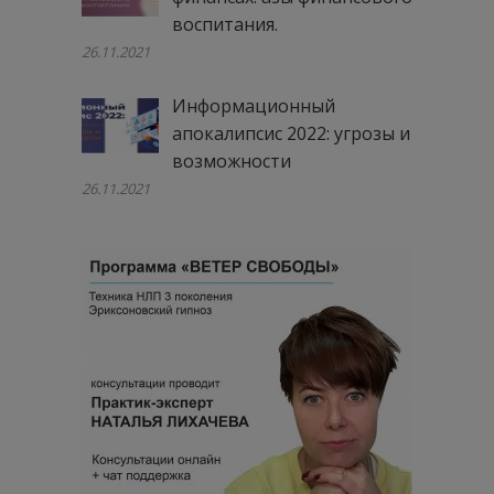
воспитания.
26.11.2021
Информационный
апокалипсис 2022: угрозы и
возможности
26.11.2021