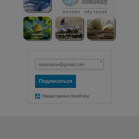
*
Подписаться
Предоставлено SendPulse