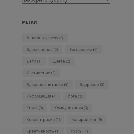
МЕТКИ
8 шагов к успеху
(8)
Вдохновение
(2)
Восприятие
(9)
Дети
(1)
Диета
(2)
Достижение
(2)
Здоровое питание
(5)
Здоровье
(5)
Информация
(4)
Йога
(1)
Книги
(3)
Коммуникация
(3)
Концентрация
(1)
Копирайтинг
(9)
Креативность
(1)
Курсы
(1)