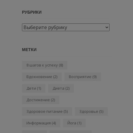
РУБРИКИ
Рубрики
МЕТКИ
8 шагов к успеху
(8)
Вдохновение
(2)
Восприятие
(9)
Дети
(1)
Диета
(2)
Достижение
(2)
Здоровое питание
(5)
Здоровье
(5)
Информация
(4)
Йога
(1)