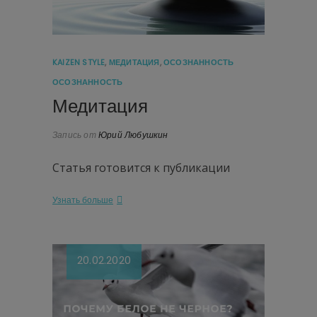
KAIZEN STYLE
,
МЕДИТАЦИЯ
,
ОСОЗНАННОСТЬ
ОСОЗНАННОСТЬ
Медитация
Запись от
Юрий Любушкин
Статья готовится к публикации
Узнать больше
20.02.2020