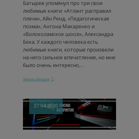
Батырев упомянул про три свои
любимые книги: «Атлант расправил
плечи», Айн Ренд, «Педагогическая
поэма», Антона Макаренко и
«Волоколамское шоссе», Александра
Бека. У каждого человека есть
любимые книги, которые произвели
на него сильное впечатление, но мне
было очень интересно,…
Узнать больше
27.04.2020