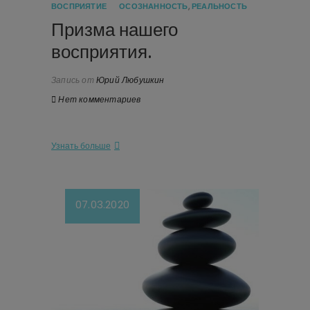
ВОСПРИЯТИЕ
ОСОЗНАННОСТЬ
,
РЕАЛЬНОСТЬ
Призма нашего
восприятия.
Запись от
Юрий Любушкин
Нет комментариев
Узнать больше
07.03.2020