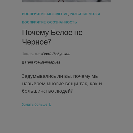
ВОСПРИЯТИЕ
,
МЫШЛЕНИЕ
,
РАЗВИТИЕ МОЗГА
ВОСПРИЯТИЕ
,
ОСОЗНАННОСТЬ
Почему Белое не
Черное?
Запись от
Юрий Любушкин
Нет комментариев
Задумывались ли вы, почему мы
называем многие вещи так, как и
большинство людей?
Узнать больше