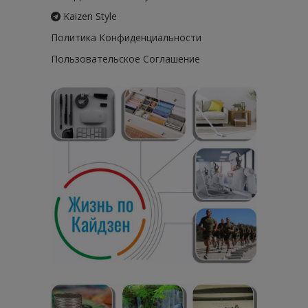
Kaizen Style
Политика Конфиденциальности
Пользовательское Соглашение