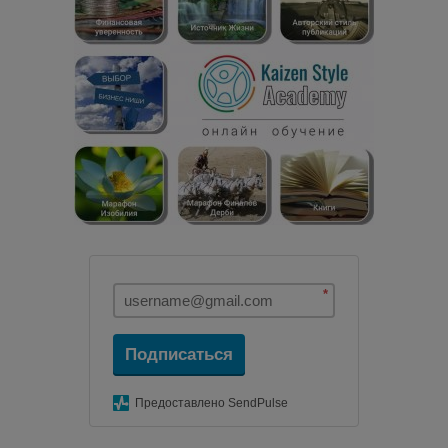
*
Подписаться
Предоставлено SendPulse