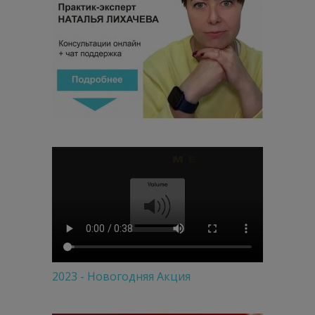
2023 - Новогодняя Акция