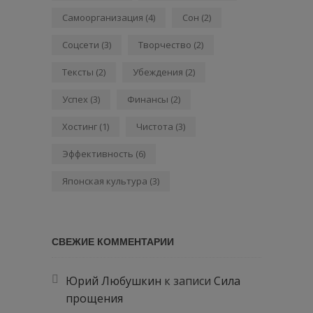
Самоорганизация
(4)
Сон
(2)
Соцсети
(3)
Творчество
(2)
Тексты
(2)
Убеждения
(2)
Успех
(3)
Финансы
(2)
Хостинг
(1)
Чистота
(3)
Эффективность
(6)
Японская культура
(3)
СВЕЖИЕ КОММЕНТАРИИ
Юрий Любушкин
к записи
Сила
прощения