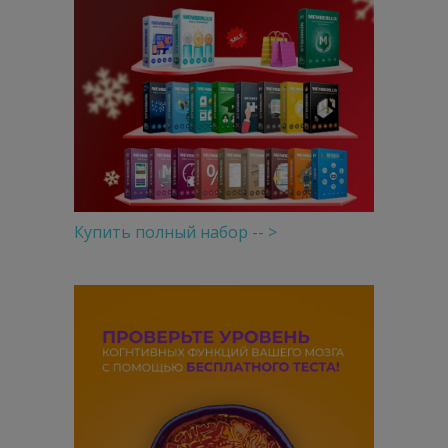
Купить полный набор -- >