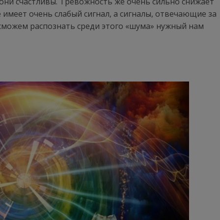
 они счастливы. Тревожность же очень сильно снижает
 имеет очень слабый сигнал, а сигналы, отвечающие за
 сможем распознать среди этого «шума» нужный нам