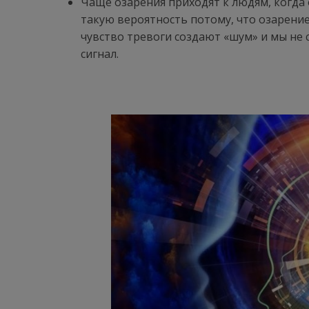
Чаще озарения приходят к людям, когда
такую вероятность потому, что озарение
чувство тревоги создают «шум» и мы не
сигнал.