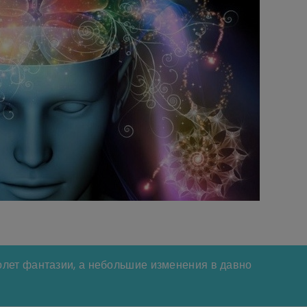
олет фантазии, а небольшие изменения в давно