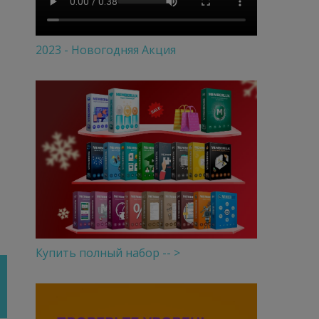
2023 - Новогодняя Акция
Купить полный набор -- >