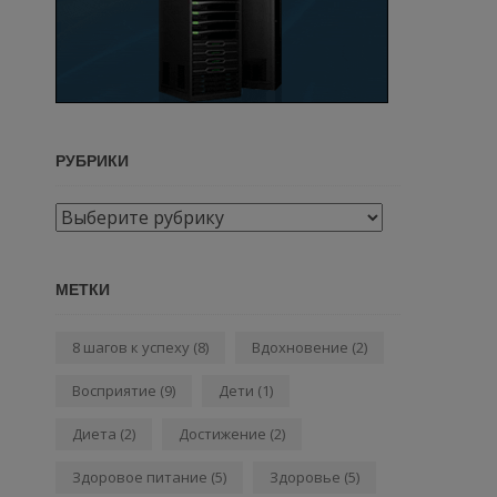
РУБРИКИ
Рубрики
МЕТКИ
8 шагов к успеху
(8)
Вдохновение
(2)
Восприятие
(9)
Дети
(1)
Диета
(2)
Достижение
(2)
Здоровое питание
(5)
Здоровье
(5)