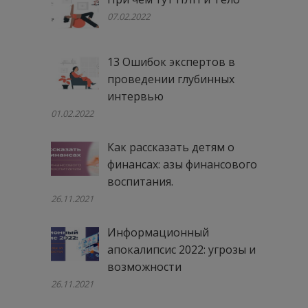
07.02.2022
13 Ошибок экспертов в
проведении глубинных
интервью
01.02.2022
Как рассказать детям о
финансах: азы финансового
воспитания.
26.11.2021
Информационный
апокалипсис 2022: угрозы и
возможности
26.11.2021