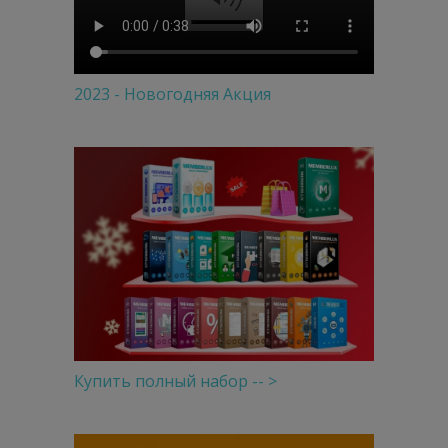
2023 - Новогодняя Акция
Купить полный набор -- >