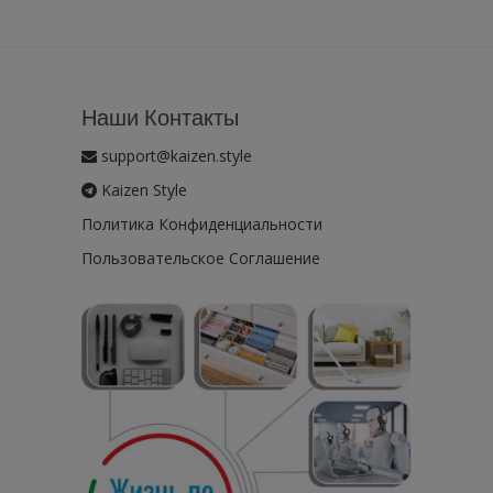
Наши Контакты
support@kaizen.style
Kaizen Style
Политика Конфиденциальности
Пользовательское Соглашение