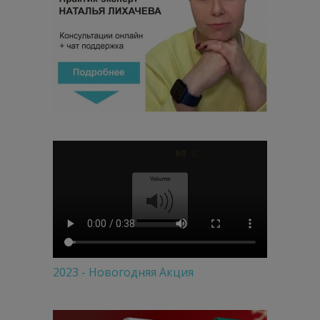
2023 - Новогодняя Акция