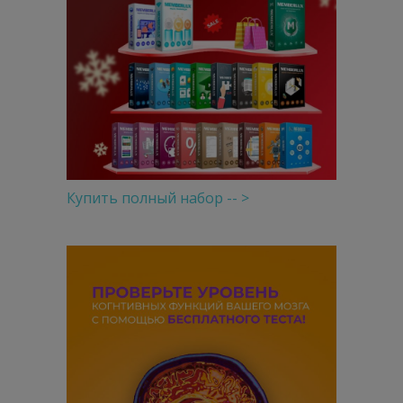
Купить полный набор -- >