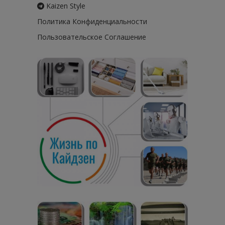
Kaizen Style
Политика Конфиденциальности
Пользовательское Соглашение