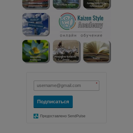
*
Подписаться
Предоставлено SendPulse