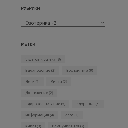
РУБРИКИ
Рубрики
МЕТКИ
8 шагов к успеху
(8)
Вдохновение
(2)
Восприятие
(9)
Дети
(1)
Диета
(2)
Достижение
(2)
Здоровое питание
(5)
Здоровье
(5)
Информация
(4)
Йога
(1)
Книги
(3)
Коммуникация
(3)