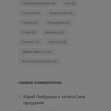
Самоорганизация
(4)
Сон
(2)
Соцсети
(3)
Творчество
(2)
Тексты
(2)
Убеждения
(2)
Успех
(3)
Финансы
(2)
Хостинг
(1)
Чистота
(3)
Эффективность
(6)
Японская культура
(3)
СВЕЖИЕ КОММЕНТАРИИ
Юрий Любушкин
к записи
Сила
прощения