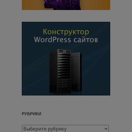
РУБРИКИ
Рубрики