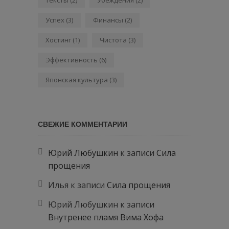
Успех
(3)
Финансы
(2)
Хостинг
(1)
Чистота
(3)
Эффективность
(6)
Японская культура
(3)
СВЕЖИЕ КОММЕНТАРИИ
Юрий Любушкин
к записи
Сила
прощения
Илья
к записи
Сила прощения
Юрий Любушкин
к записи
Внутренее пламя Вима Хофа