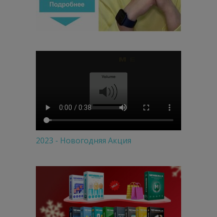
2023 - Новогодняя Акция