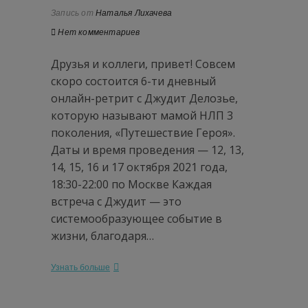
Запись от
Наталья Лихачева
Нет комментариев
Друзья и коллеги, привет! Совсем
скоро состоится 6-ти дневный
онлайн-ретрит с Джудит Делозье,
которую называют мамой НЛП 3
поколения, «Путешествие Героя».
Даты и время проведения — 12, 13,
14, 15, 16 и 17 октября 2021 года,
18:30-22:00 по Москве Каждая
встреча с Джудит — это
системообразующее событие в
жизни, благодаря…
Узнать больше