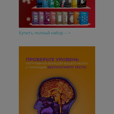
Купить полный набор -- >