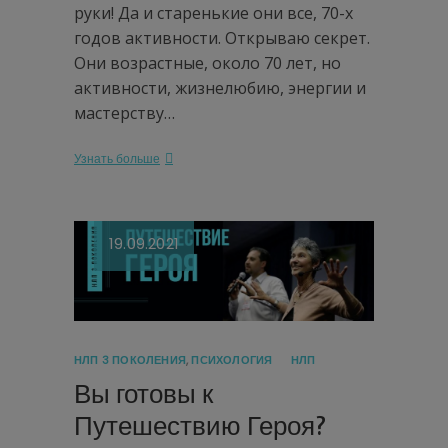
руки! Да и старенькие они все, 70-х
годов активности. Открываю секрет.
Они возрастные, около 70 лет, но
активности, жизнелюбию, энергии и
мастерству…
Узнать больше
19.09.2021
НЛП 3 ПОКОЛЕНИЯ
,
ПСИХОЛОГИЯ
НЛП
Вы готовы к
Путешествию Героя?