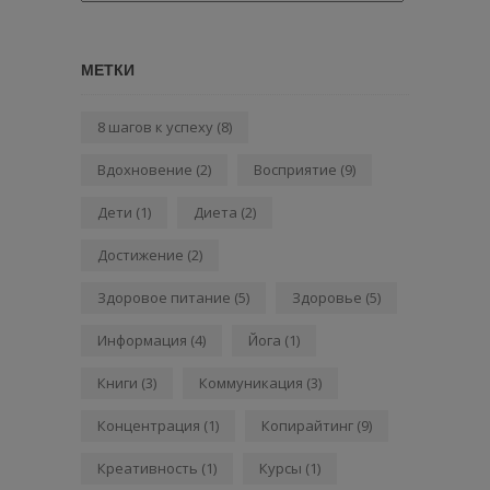
МЕТКИ
8 шагов к успеху
(8)
Вдохновение
(2)
Восприятие
(9)
Дети
(1)
Диета
(2)
Достижение
(2)
Здоровое питание
(5)
Здоровье
(5)
Информация
(4)
Йога
(1)
Книги
(3)
Коммуникация
(3)
Концентрация
(1)
Копирайтинг
(9)
Креативность
(1)
Курсы
(1)