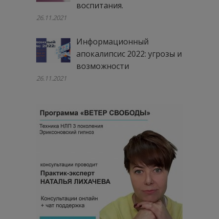
воспитания.
26.11.2021
Информационный
апокалипсис 2022: угрозы и
возможности
26.11.2021