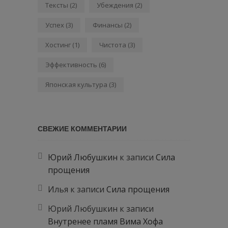
Тексты
(2)
Убеждения
(2)
Успех
(3)
Финансы
(2)
Хостинг
(1)
Чистота
(3)
Эффективность
(6)
Японская культура
(3)
СВЕЖИЕ КОММЕНТАРИИ
Юрий Любушкин
к записи
Сила
прощения
Илья
к записи
Сила прощения
Юрий Любушкин
к записи
Внутренее пламя Вима Хофа