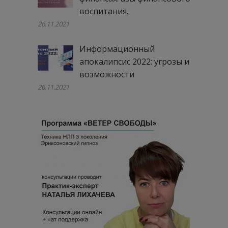
воспитания.
26.11.2021
Информационный
апокалипсис 2022: угрозы и
возможности
26.11.2021