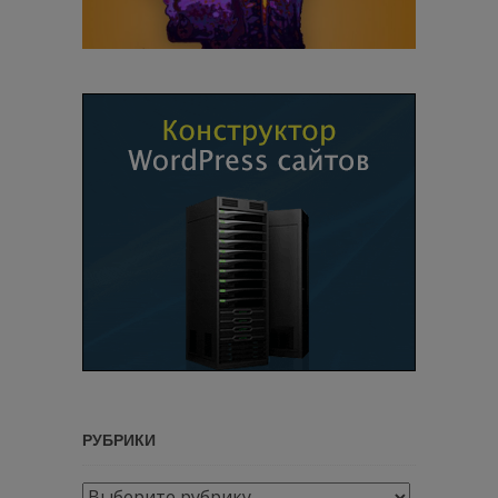
РУБРИКИ
Рубрики