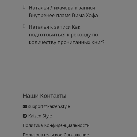
Наталья Лихачева
к записи
Внутренее пламя Вима Хофа
Наталья
к записи
Как
подготовиться к рекорду по
количеству прочитанных книг?
Наши Контакты
support@kaizen.style
Kaizen Style
Политика Конфиденциальности
Пользовательское Соглашение