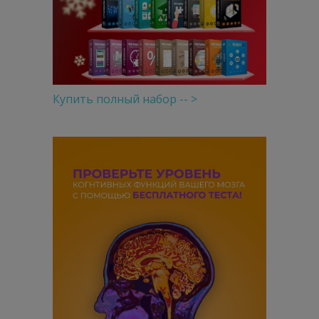
Купить полный набор -- >