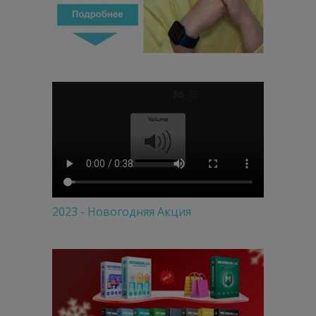
2023 - Новогодняя Акция