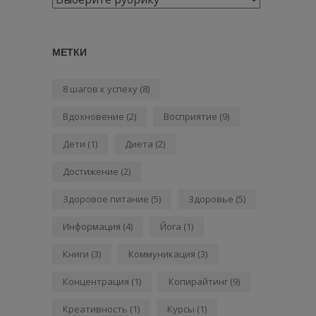
МЕТКИ
8 шагов к успеху
(8)
Вдохновение
(2)
Восприятие
(9)
Дети
(1)
Диета
(2)
Достижение
(2)
Здоровое питание
(5)
Здоровье
(5)
Информация
(4)
Йога
(1)
Книги
(3)
Коммуникация
(3)
Концентрация
(1)
Копирайтинг
(9)
Креативность
(1)
Курсы
(1)