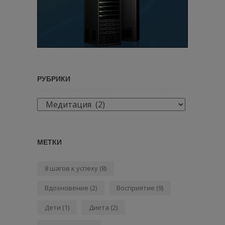
РУБРИКИ
Рубрики
МЕТКИ
8 шагов к успеху
(8)
Вдохновение
(2)
Восприятие
(9)
Дети
(1)
Диета
(2)