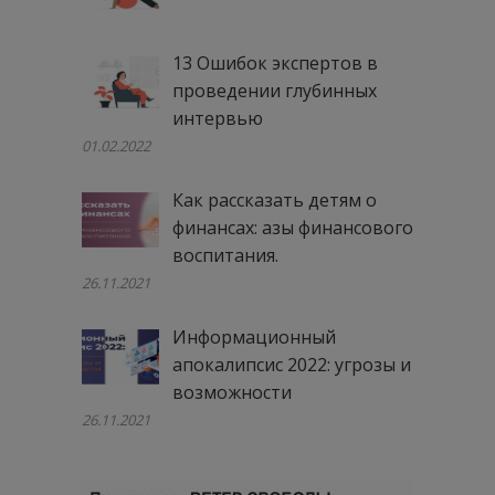
13 Ошибок экспертов в
проведении глубинных
интервью
01.02.2022
Как рассказать детям о
финансах: азы финансового
воспитания.
26.11.2021
Информационный
апокалипсис 2022: угрозы и
возможности
26.11.2021