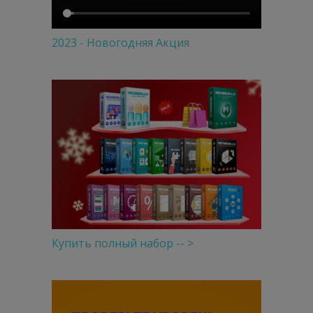
2023 - Новогодняя Акция
Купить полный набор -- >