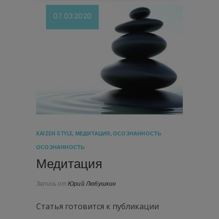
07.03.2020
KAIZEN STYLE
,
МЕДИТАЦИЯ
,
ОСОЗНАННОСТЬ
ОСОЗНАННОСТЬ
Медитация
Запись от
Юрий Любушкин
Статья готовится к публикации