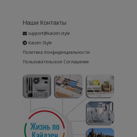
Наши Контакты
support@kaizen.style
Kaizen Style
Политика Конфиденциальности
Пользовательское Соглашение