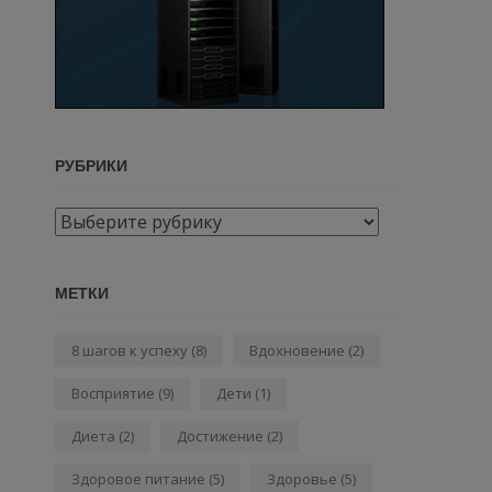
РУБРИКИ
Рубрики
МЕТКИ
8 шагов к успеху
(8)
Вдохновение
(2)
Восприятие
(9)
Дети
(1)
Диета
(2)
Достижение
(2)
Здоровое питание
(5)
Здоровье
(5)