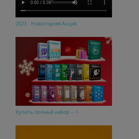
2023 - Новогодняя Акция
Купить полный набор -- >