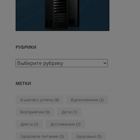
РУБРИКИ
Рубрики
МЕТКИ
8 шагов к успеху
(8)
Вдохновение
(2)
Восприятие
(9)
Дети
(1)
Диета
(2)
Достижение
(2)
Здоровое питание
(5)
Здоровье
(5)