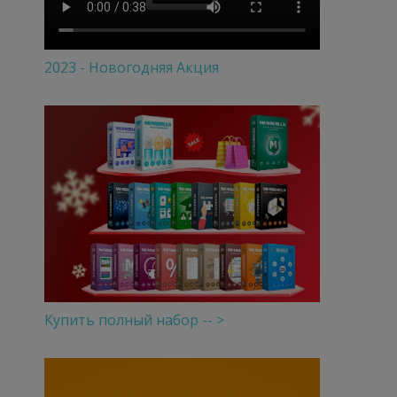
2023 - Новогодняя Акция
Купить полный набор -- >