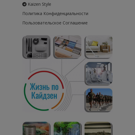
Kaizen Style
Политика Конфиденциальности
Пользовательское Соглашение