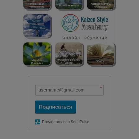
*
Подписаться
Предоставлено SendPulse