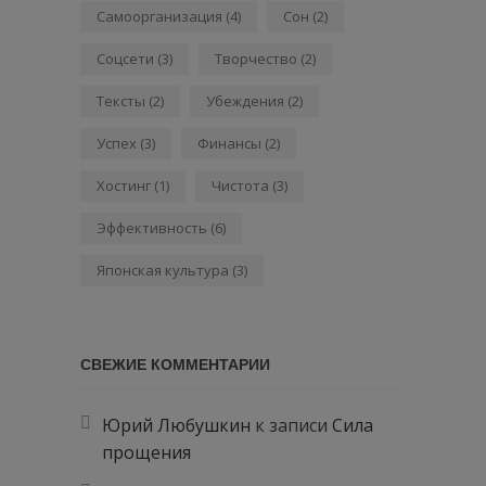
Самоорганизация
(4)
Сон
(2)
Соцсети
(3)
Творчество
(2)
Тексты
(2)
Убеждения
(2)
Успех
(3)
Финансы
(2)
Хостинг
(1)
Чистота
(3)
Эффективность
(6)
Японская культура
(3)
СВЕЖИЕ КОММЕНТАРИИ
Юрий Любушкин
к записи
Сила
прощения