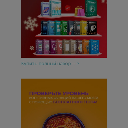
Купить полный набор -- >