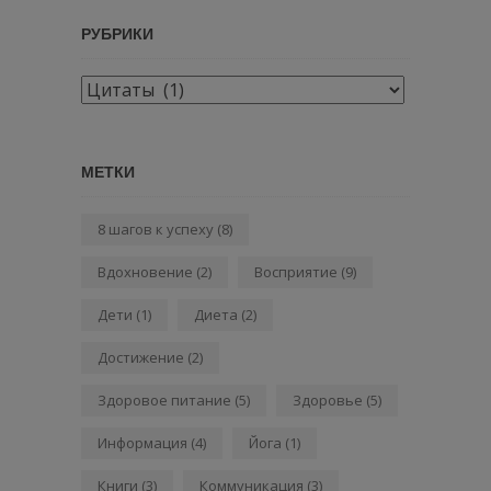
РУБРИКИ
Рубрики
МЕТКИ
8 шагов к успеху
(8)
Вдохновение
(2)
Восприятие
(9)
Дети
(1)
Диета
(2)
Достижение
(2)
Здоровое питание
(5)
Здоровье
(5)
Информация
(4)
Йога
(1)
Книги
(3)
Коммуникация
(3)