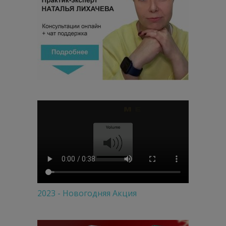
2023 - Новогодняя Акция