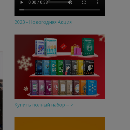
2023 - Новогодняя Акция
Купить полный набор -- >