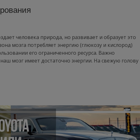
ирования
здает человека природа, но развивает и образует это
зона мозга потребляет энергию (глюкозу и кислород)
ользовании его ограниченного ресурса. Важно
 наш мозг имеет достаточно энергии. На свежую голову