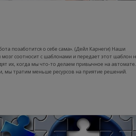
бота позаботится о себе сама». (Дейл Карнеги) Наши
мозг соотносит с шаблонами и передает этот шаблон 
ят их, когда мы что-то делаем привычное на автомате.
, мы тратим меньше ресурсов на приятие решений.