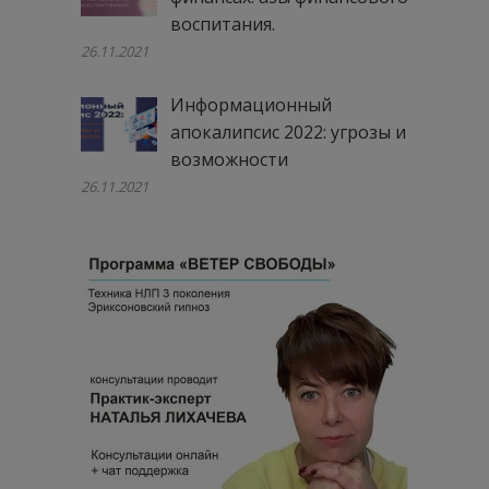
воспитания.
26.11.2021
Информационный
апокалипсис 2022: угрозы и
возможности
26.11.2021