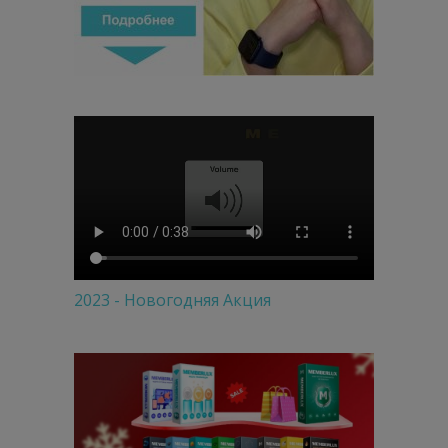
2023 - Новогодняя Акция