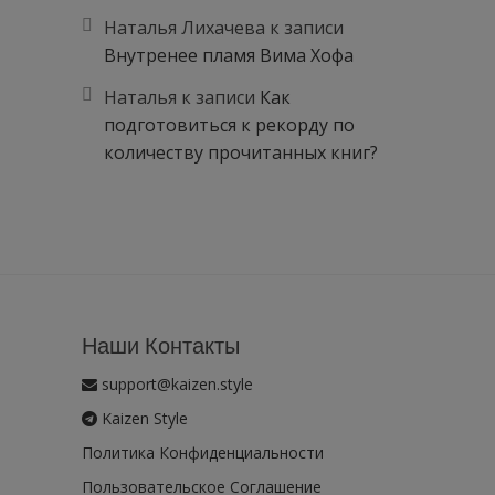
Наталья Лихачева
к записи
Внутренее пламя Вима Хофа
Наталья
к записи
Как
подготовиться к рекорду по
количеству прочитанных книг?
Наши Контакты
support@kaizen.style
Kaizen Style
Политика Конфиденциальности
Пользовательское Соглашение