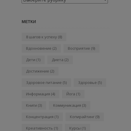
МЕТКИ
8 шагов к успеху
(8)
Вдохновение
(2)
Восприятие
(9)
Дети
(1)
Диета
(2)
Достижение
(2)
Здоровое питание
(5)
Здоровье
(5)
Информация
(4)
Йога
(1)
Книги
(3)
Коммуникация
(3)
Концентрация
(1)
Копирайтинг
(9)
Креативность
(1)
Курсы
(1)