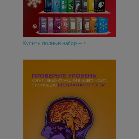
Купить полный набор -- >