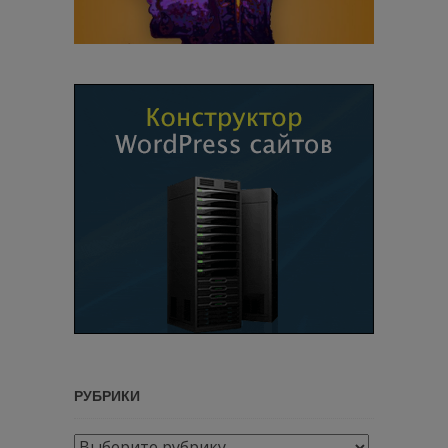
РУБРИКИ
Рубрики