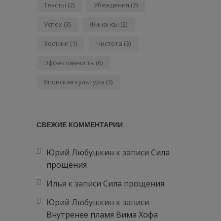
Тексты
(2)
Убеждения
(2)
Успех
(3)
Финансы
(2)
Хостинг
(1)
Чистота
(3)
Эффективность
(6)
Японская культура
(3)
СВЕЖИЕ КОММЕНТАРИИ
Юрий Любушкин
к записи
Сила
прощения
Илья
к записи
Сила прощения
Юрий Любушкин
к записи
Внутренее пламя Вима Хофа