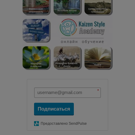
*
Подписаться
Предоставлено SendPulse