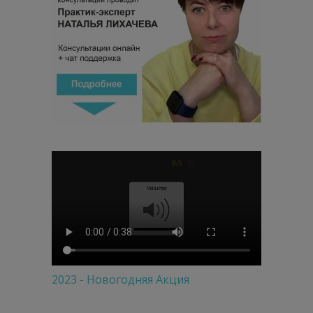
2023 - Новогодняя Акция