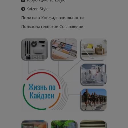
Kaizen Style
Политика Конфиденциальности
Пользовательское Соглашение