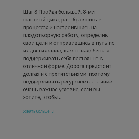
Шаг 8 Пройдя большой, 8-ми
шаговый цикл, разобравшись в
процессах и настроившись на
плодотворную работу, определив
свои цели и отправившись в путь по
их достижению, вам понадобиться
поддерживать себя постоянно в
отличной форме. Дорога предстоит
долгая и с препятствиями, поэтому
поддерживать ресурсное состояние
очень важное условие, если вы
хотите, чтобы…
Узнать больше