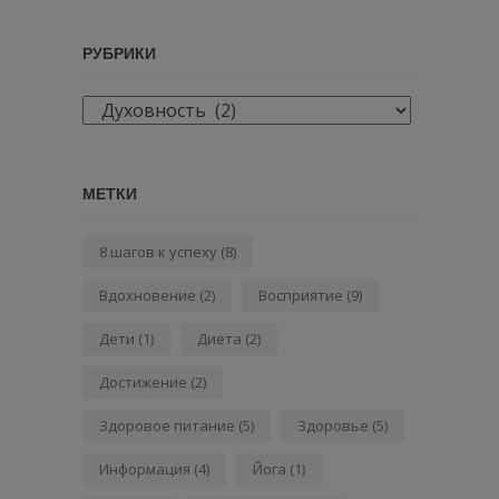
РУБРИКИ
Рубрики
МЕТКИ
8 шагов к успеху
(8)
Вдохновение
(2)
Восприятие
(9)
Дети
(1)
Диета
(2)
Достижение
(2)
Здоровое питание
(5)
Здоровье
(5)
Информация
(4)
Йога
(1)