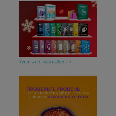
Купить полный набор -- >