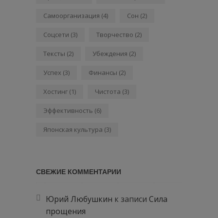
Самоорганизация
(4)
Сон
(2)
Соцсети
(3)
Творчество
(2)
Тексты
(2)
Убеждения
(2)
Успех
(3)
Финансы
(2)
Хостинг
(1)
Чистота
(3)
Эффективность
(6)
Японская культура
(3)
СВЕЖИЕ КОММЕНТАРИИ
Юрий Любушкин
к записи
Сила
прощения