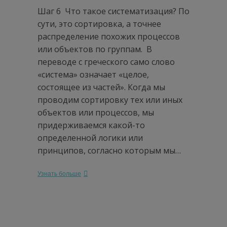
Шаг 6 Что такое систематизация? По
сути, это сортировка, а точнее
распределение похожих процессов
или объектов по группам. В
переводе с греческого само слово
«система» означает «целое,
состоящее из частей». Когда мы
проводим сортировку тех или иных
объектов или процессов, мы
придерживаемся какой-то
определенной логики или
принципов, согласно которым мы…
Узнать больше