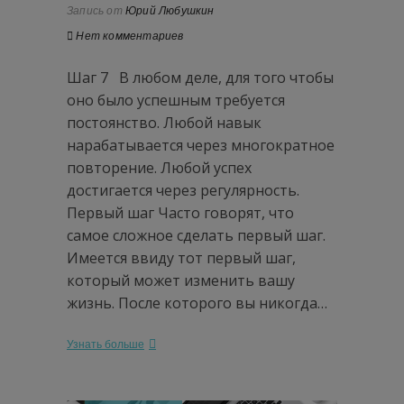
Запись от
Юрий Любушкин
Нет комментариев
Шаг 7 В любом деле, для того чтобы
оно было успешным требуется
постоянство. Любой навык
нарабатывается через многократное
повторение. Любой успех
достигается через регулярность.
Первый шаг Часто говорят, что
самое сложное сделать первый шаг.
Имеется ввиду тот первый шаг,
который может изменить вашу
жизнь. После которого вы никогда…
Узнать больше