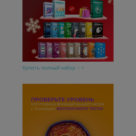
Купить полный набор -- >