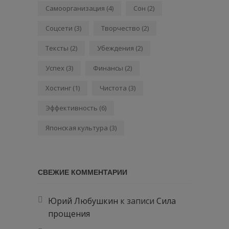
Самоорганизация
(4)
Сон
(2)
Соцсети
(3)
Творчество
(2)
Тексты
(2)
Убеждения
(2)
Успех
(3)
Финансы
(2)
Хостинг
(1)
Чистота
(3)
Эффективность
(6)
Японская культура
(3)
СВЕЖИЕ КОММЕНТАРИИ
Юрий Любушкин
к записи
Сила
прощения