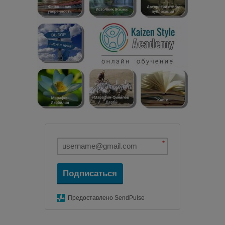
*
Подписаться
Предоставлено SendPulse