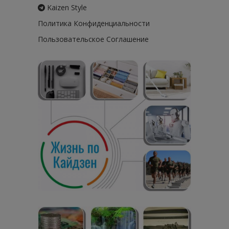
Kaizen Style
Политика Конфиденциальности
Пользовательское Соглашение