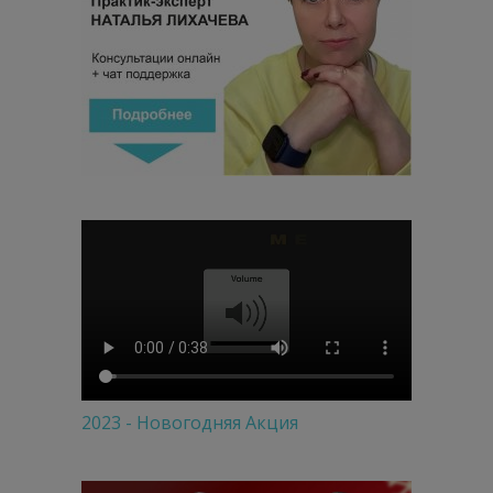
2023 - Новогодняя Акция