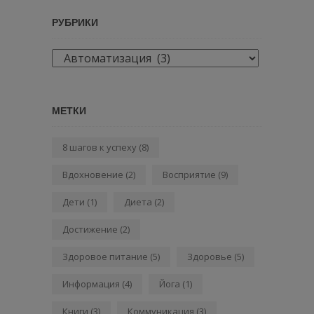
РУБРИКИ
Рубрики
МЕТКИ
8 шагов к успеху
(8)
Вдохновение
(2)
Восприятие
(9)
Дети
(1)
Диета
(2)
Достижение
(2)
Здоровое питание
(5)
Здоровье
(5)
Информация
(4)
Йога
(1)
Книги
(3)
Коммуникация
(3)