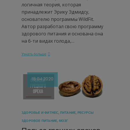
логичная теория, которая
принадлежит Эрику Эдмидсу,
основателю программы WildFit.
Автор разработал свою программу
здорового питания и основана она
на 6-ти видах голода,…
Узнать больше
18.04.2020
ЗДОРОВЬЕ И ФИТНЕС
,
ПИТАНИЕ
,
РЕСУРСЫ
ЗДОРОВОЕ ПИТАНИЕ
,
МОЗГ