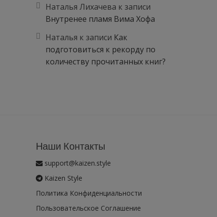
Наталья Лихачева
к записи
Внутренее пламя Вима Хофа
Наталья
к записи
Как
подготовиться к рекорду по
количеству прочитанных книг?
Наши Контакты
support@kaizen.style
Kaizen Style
Политика Конфиденциальности
Пользовательское Соглашение