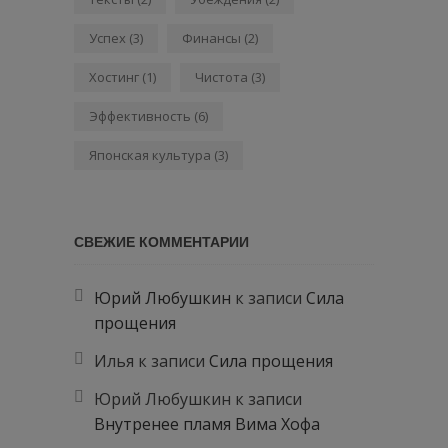
Успех
(3)
Финансы
(2)
Хостинг
(1)
Чистота
(3)
Эффективность
(6)
Японская культура
(3)
СВЕЖИЕ КОММЕНТАРИИ
Юрий Любушкин
к записи
Сила
прощения
Илья
к записи
Сила прощения
Юрий Любушкин
к записи
Внутренее пламя Вима Хофа