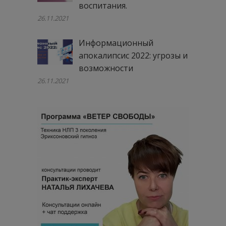
воспитания.
26.11.2021
Информационный
апокалипсис 2022: угрозы и
возможности
26.11.2021