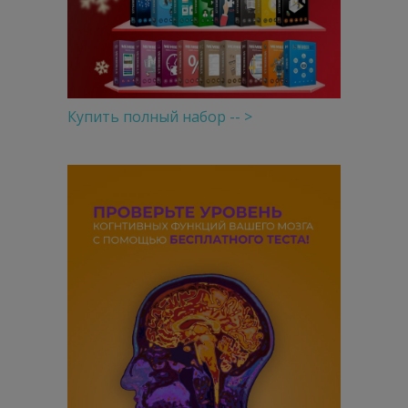
Купить полный набор -- >