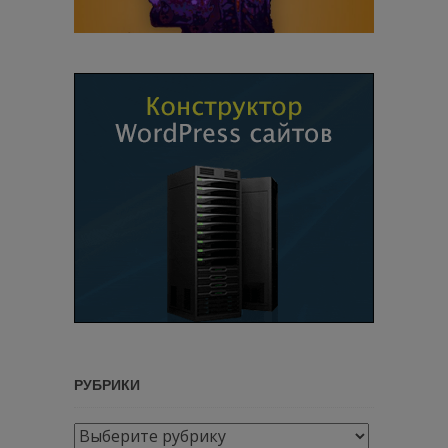
РУБРИКИ
Рубрики