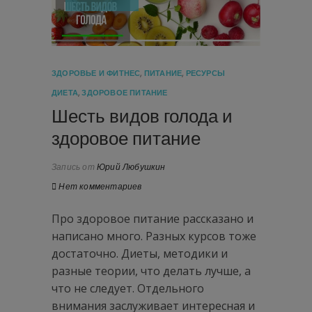
ЗДОРОВЬЕ И ФИТНЕС
,
ПИТАНИЕ
,
РЕСУРСЫ
ДИЕТА
,
ЗДОРОВОЕ ПИТАНИЕ
Шесть видов голода и
здоровое питание
Запись от
Юрий Любушкин
Нет комментариев
Про здоровое питание рассказано и
написано много. Разных курсов тоже
достаточно. Диеты, методики и
разные теории, что делать лучше, а
что не следует. Отдельного
внимания заслуживает интересная и