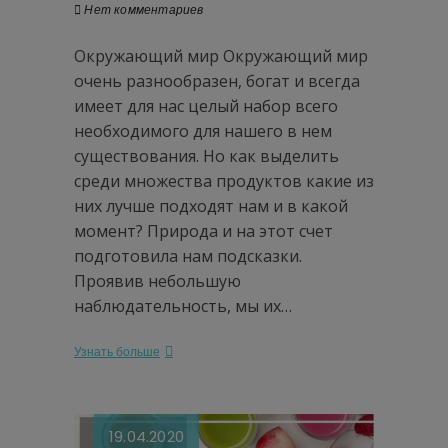
Нет комментариев
Окружающий мир Окружающий мир
очень разнообразен, богат и всегда
имеет для нас целый набор всего
необходимого для нашего в нем
существования. Но как выделить
среди множества продуктов какие из
них лучше подходят нам и в какой
момент? Природа и на этот счет
подготовила нам подсказки.
Проявив небольшую
наблюдательность, мы их…
Узнать больше
19.04.2020