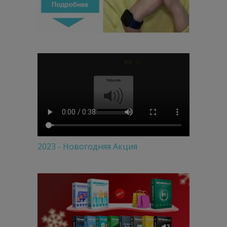
2023 - Новогодняя Акция