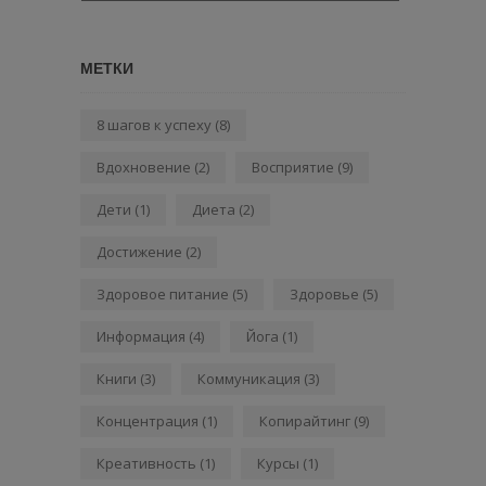
МЕТКИ
8 шагов к успеху
(8)
Вдохновение
(2)
Восприятие
(9)
Дети
(1)
Диета
(2)
Достижение
(2)
Здоровое питание
(5)
Здоровье
(5)
Информация
(4)
Йога
(1)
Книги
(3)
Коммуникация
(3)
Концентрация
(1)
Копирайтинг
(9)
Креативность
(1)
Курсы
(1)