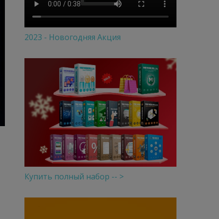
2023 - Новогодняя Акция
Купить полный набор -- >