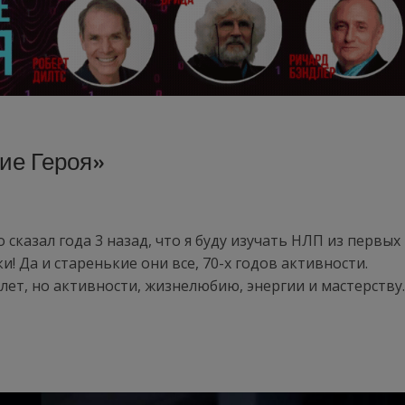
ие Героя»
 сказал года 3 назад, что я буду изучать НЛП из первых
ки! Да и старенькие они все, 70-х годов активности.
 лет, но активности, жизнелюбию, энергии и мастерству