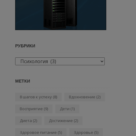
РУБРИКИ
Рубрики
МЕТКИ
8 шагов к успеху
(8)
Вдохновение
(2)
Восприятие
(9)
Дети
(1)
Диета
(2)
Достижение
(2)
Здоровое питание
(5)
Здоровье
(5)