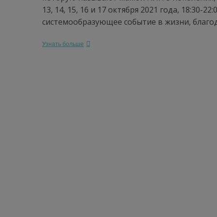
13, 14, 15, 16 и 17 октября 2021 года, 18:30-
системообразующее событие в жизни, благо
Узнать больше