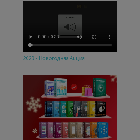
2023 - Новогодняя Акция