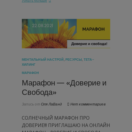
Узнать больше
22.08.2021
МЕНТАЛЬНЫЙ НАСТРОЙ
,
РЕСУРСЫ
,
ТЕТА-
ХИЛИНГ
МАРАФОН
Марафон — «Доверие и
Свобода»
Запись от
Оля ЛаВанд
Нет комментариев
СОЛНЕЧНЫЙ МАРАФОН ПРО
ДОВЕРИЕ!!! ПРИГЛАШАЮ НА ОНЛАЙН