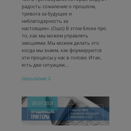
радость: сожаление о прошлом,
тревога за будущее и
неблагодарность за
настоящее». (Ошо) В этом блоке про
то, как мы можем управлять
эмоциями. Мы можем делать это
когда мы знаем, как формируются
эти процессы у нас в голове. Итак,
есть две ситуации:…
Узнать больше
29.07.2021