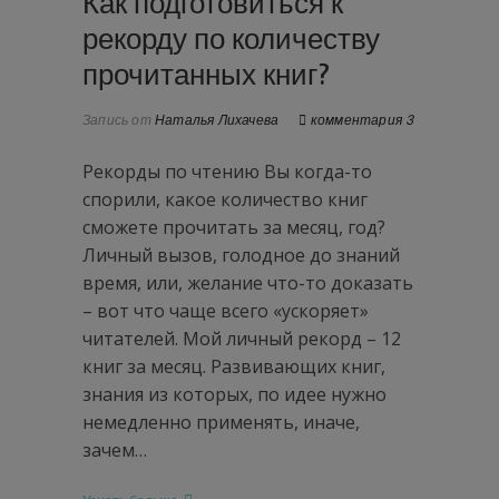
Как подготовиться к
рекорду по количеству
прочитанных книг?
Запись от
Наталья Лихачева
комментария 3
Рекорды по чтению Вы когда-то
спорили, какое количество книг
сможете прочитать за месяц, год?
Личный вызов, голодное до знаний
время, или, желание что-то доказать
– вот что чаще всего «ускоряет»
читателей. Мой личный рекорд – 12
книг за месяц. Развивающих книг,
знания из которых, по идее нужно
немедленно применять, иначе,
зачем…