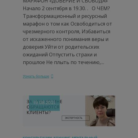
МАРАФОН «ДОВЕРИЕ И СВОБОДА»
Начало 2 сентября в 19.30. . О ЧЕМ?
Трансформационный и ресурсный
марафон о том как Освободиться от
чрезмерного контроля, Избавиться
от искаженного понимания веры и
доверия Уйти от родительских
ожиданий Отпустить страхи и
прошлое Не плыть по течению,…
Узнать больше
19.08.2021