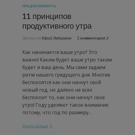
ПРОДУКТИВНОСТЬ
11 принципов
продуктивного утра
Запись от
Юрий Любушкин
комментария 2
Как начинается ваше утро? Это
важно! Каким будет ваше утро таким
будет и ваш день. Мы сами задаем
ритм нашего грядущего дня. Многие
беспокоятся как они начнут свой
новый год, но далеко не всех
беспокоит то, как они начнут свое
утро! Году уделяют такое внимание
потому, что год по размеру…
Узнать больше