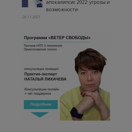
апокалипсис 2022: угрозы и
возможности
26.11.2021