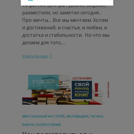
то фитнес центра… Давно, видимо,
разместили, но заметил сегодня…
Про мечты… Все мы мечтаем. Хотим
и достижений, и счастья, и любви, и
достатка и стабильности. Но что мы
делаем для того,…
Узнать больше
02.09.2021
МЕНТАЛЬНЫЙ НАСТРОЙ
,
МОТИВАЦИЯ
,
ЧИТАТЬ
КНИГИ
,
СКОРОЧТЕНИЕ