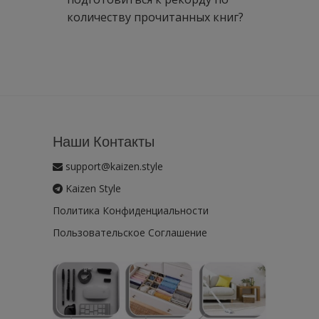
количеству прочитанных книг?
Наши Контакты
support@kaizen.style
Kaizen Style
Политика Конфиденциальности
Пользовательское Соглашение