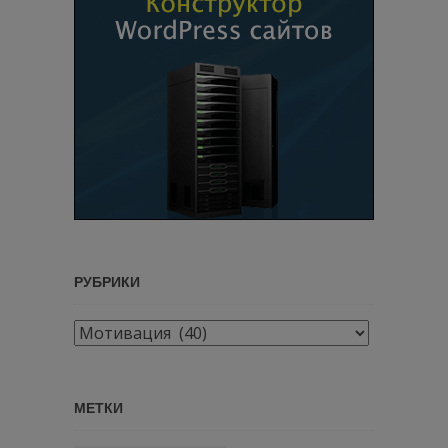
РУБРИКИ
Рубрики
МЕТКИ