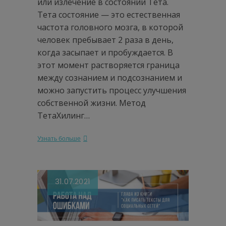
или излечение в состоянии Тета.
Тета состояние — это естественная
частота головного мозга, в которой
человек пребывает 2 раза в день,
когда засыпает и пробуждается. В
этот момент растворяется граница
между сознанием и подсознанием и
можно запустить процесс улучшения
собственной жизни. Метод
ТетаХилинг…
Узнать больше
31.07.2021