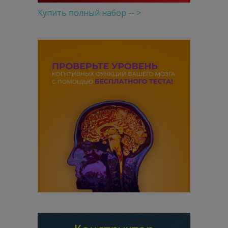
Купить полный набор -- >