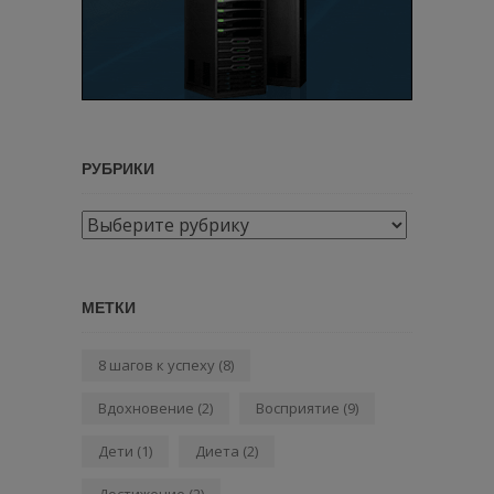
РУБРИКИ
Рубрики
МЕТКИ
8 шагов к успеху
(8)
Вдохновение
(2)
Восприятие
(9)
Дети
(1)
Диета
(2)
Достижение
(2)