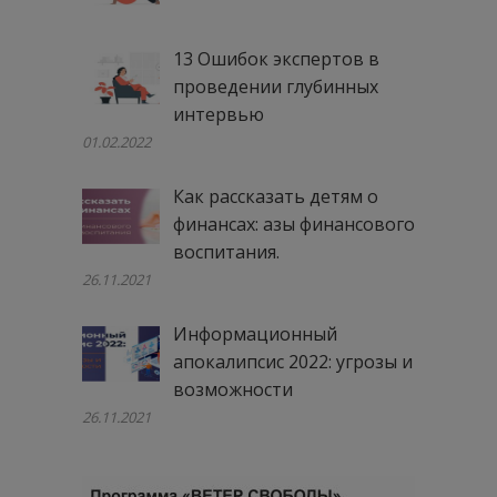
13 Ошибок экспертов в
проведении глубинных
интервью
01.02.2022
Как рассказать детям о
финансах: азы финансового
воспитания.
26.11.2021
Информационный
апокалипсис 2022: угрозы и
возможности
26.11.2021