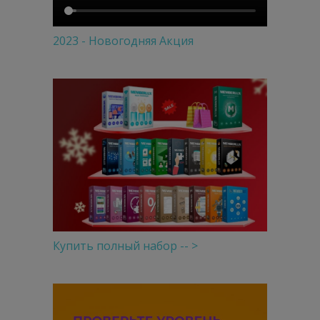
2023 - Новогодняя Акция
Купить полный набор -- >