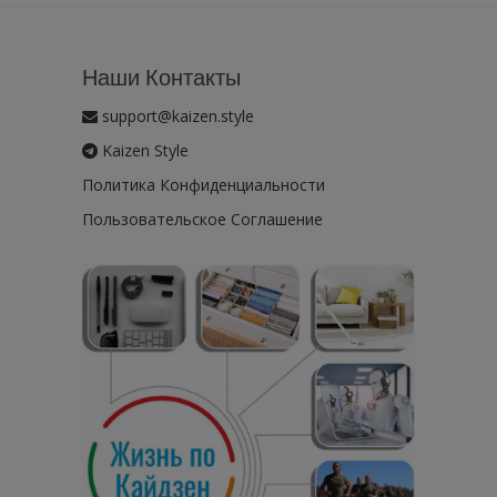
Наши Контакты
support@kaizen.style
Kaizen Style
Политика Конфиденциальности
Пользовательское Соглашение