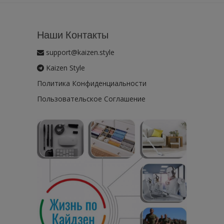
Наши Контакты
support@kaizen.style
Kaizen Style
Политика Конфиденциальности
Пользовательское Соглашение