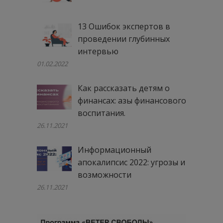
13 Ошибок экспертов в
проведении глубинных
интервью
01.02.2022
Как рассказать детям о
финансах: азы финансового
воспитания.
26.11.2021
Информационный
апокалипсис 2022: угрозы и
возможности
26.11.2021