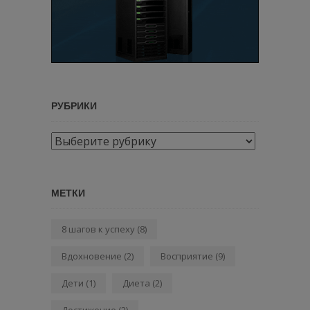
РУБРИКИ
Рубрики
МЕТКИ
8 шагов к успеху
(8)
Вдохновение
(2)
Восприятие
(9)
Дети
(1)
Диета
(2)
Достижение
(2)