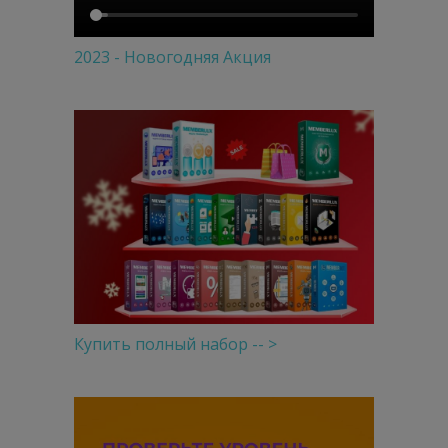
2023 - Новогодняя Акция
Купить полный набор -- >