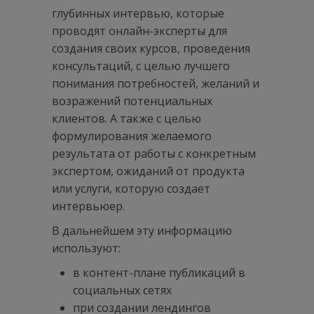
глубинных интервью, которые
проводят онлайн-эксперты для
создания своих курсов, проведения
консультаций, с целью лучшего
понимания потребностей, желаний и
возражений потенциальных
клиентов. А также с целью
формулирования желаемого
результата от работы с конкретным
экспертом, ожиданий от продукта
или услуги, которую создает
интервьюер.
В дальнейшем эту информацию
используют:
в контент-плане публикаций в
социальных сетях
при создании лендингов