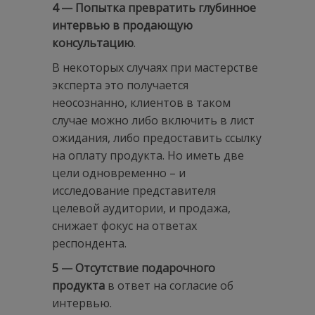
4 — Попытка превратить глубинное
интервью в продающую
консультацию
.
В некоторых случаях при мастерстве
эксперта это получается
неосознанно, клиентов в таком
случае можно либо включить в лист
ожидания, либо предоставить ссылку
на оплату продукта. Но иметь две
цели одновременно – и
исследование представителя
целевой аудитории, и продажа,
снижает фокус на ответах
респондента.
5 — Отсутствие подарочного
продукта
в ответ на согласие об
интервью.