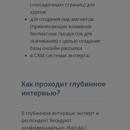
(«посадочных» страниц) для
курсов
для создания лид-магнитов
(привлекающих внимание
бесплатных продуктов для
скачивания) с целью создания
базы онлайн-рассылки
в CRM-системах эксперта.
Как проходит глубинное
интервью?
В глубинном интервью эксперт и
респондент беседуют
конфиденциально. Иногда с