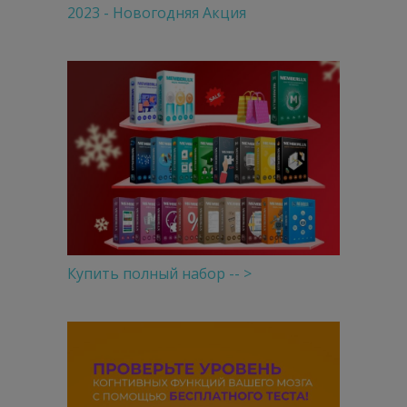
2023 - Новогодняя Акция
Купить полный набор -- >