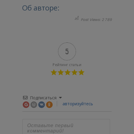
Об авторе:
Post Views:
2 789
5
Рейтинг статьи
Подписаться
авторизуйтесь