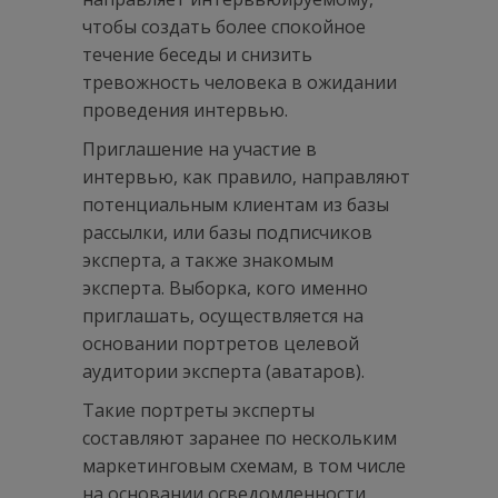
чтобы создать более спокойное
течение беседы и снизить
тревожность человека в ожидании
проведения интервью.
Приглашение на участие в
интервью, как правило, направляют
потенциальным клиентам из базы
рассылки, или базы подписчиков
эксперта, а также знакомым
эксперта. Выборка, кого именно
приглашать, осуществляется на
основании портретов целевой
аудитории эксперта (аватаров).
Такие портреты эксперты
составляют заранее по нескольким
маркетинговым схемам, в том числе
на основании осведомленности