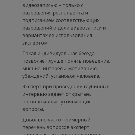
видеозаписью – только с
разрешения респондента и
подписанием соответствующих
разрешений о цели видеозаписи и
вариантах ее использования
экспертом.
Такая индивидуальная беседа
позволяет лучше понять поведение,
мнение, интересы, мотивацию,
убеждений, установок человека.
Эксперт при проведении глубинных
интервью задает открытые,
прожективные, уточняющие
вопросы.
Довольно часто примерный
перечень вопросов эксперт
направляет интервьюируемому,