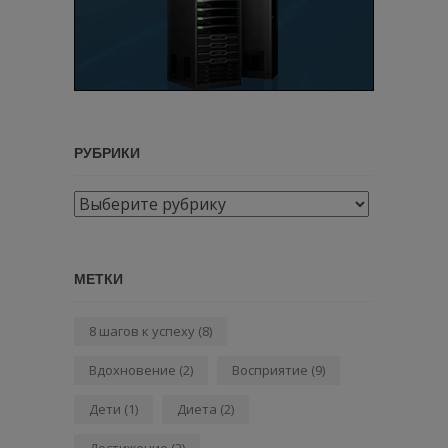
РУБРИКИ
Рубрики
МЕТКИ
8 шагов к успеху
(8)
Вдохновение
(2)
Восприятие
(9)
Дети
(1)
Диета
(2)
Достижение
(2)