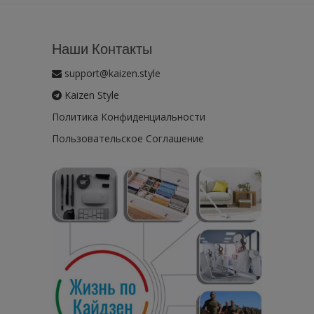
Наши Контакты
support@kaizen.style
Kaizen Style
Политика Конфиденциальности
Пользовательское Соглашение