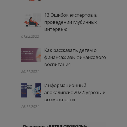
13 Ошибок экспертов в
проведении глубинных
интервью
01.02.2022
Как рассказать детям о
финансах: азы финансового
воспитания.
26.11.2021
Информационный
апокалипсис 2022: угрозы и
возможности
26.11.2021