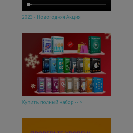
2023 - Новогодняя Акция
Купить полный набор -- >