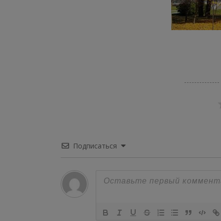
Подписаться