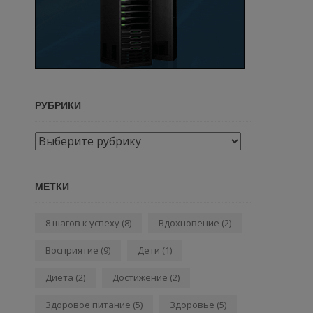
РУБРИКИ
Рубрики
МЕТКИ
8 шагов к успеху
(8)
Вдохновение
(2)
Восприятие
(9)
Дети
(1)
Диета
(2)
Достижение
(2)
Здоровое питание
(5)
Здоровье
(5)