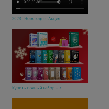
2023 - Новогодняя Акция
Купить полный набор -- >