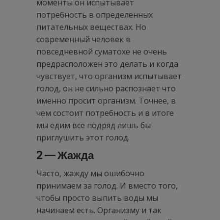
моменты он испытывает
потребность в определенных
питательных веществах. Но
современный человек в
повседневной суматохе не очень
предрасположен это делать и когда
чувствует, что организм испытывает
голод, он не сильно распознает что
именно просит организм. Точнее, в
чем состоит потребность и в итоге
мы едим все подряд лишь бы
приглушить этот голод.
2 — Жажда
Часто, жажду мы ошибочно
принимаем за голод. И вместо того,
чтобы просто выпить воды мы
начинаем есть. Организму и так