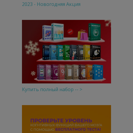
2023 - Новогодняя Акция
Купить полный набор -- >