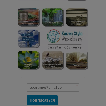
*
Подписаться