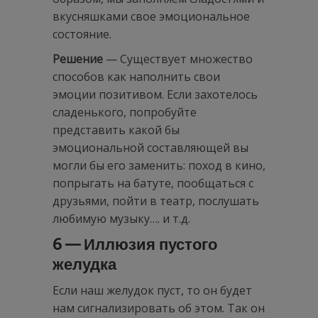
вкусняшками свое эмоциональное
состояние.
Решение
— Существует множество
способов как наполнить свои
эмоции позитивом. Если захотелось
сладенького, попробуйте
представить какой бы
эмоциональной составляющей вы
могли бы его заменить: поход в кино,
попрыгать на батуте, пообщаться с
друзьями, пойти в театр, послушать
любимую музыку…. и т.д.
6 — Иллюзия пустого
желудка
Если наш желудок пуст, то он будет
нам сигнализировать об этом. Так он