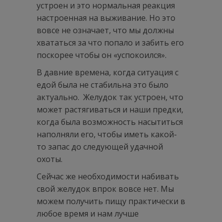
устроен и это нормальная реакция
настроенная на выживание. Но это
вовсе не означает, что мы должны
хвататься за что попало и забить его
поскорее чтобы он «успокоился».
В давние времена, когда ситуация с
едой была не стабильна это было
актуально. Желудок так устроен, что
может растягиваться и наши предки,
когда была возможность насытиться
наполняли его, чтобы иметь какой-
то запас до следующей удачной
охоты.
Сейчас же необходимости набивать
свой желудок впрок вовсе нет. Мы
можем получить пищу практически в
любое время и нам лучше