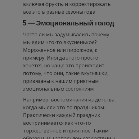
включая фрукты и корректировать
все это в разные сезоны года
5 — Эмоциональный голод
Часто ли мы задумывались почему
мы едим что-то вкусненькое?
Мороженное или пирожное, к
примеру. Иногда этого просто
хочется, но чаще это происходит
потому, что они, такие вкусняшки,
привязаны к нашим приятным
эмоциональным состояниям.
Например, воспоминания из детства,
когда мы ели это по праздникам.
Практически каждый праздник
воспринимается как что-то
торжественное и приятное. Таким
образом, мы заполняем сладостями и