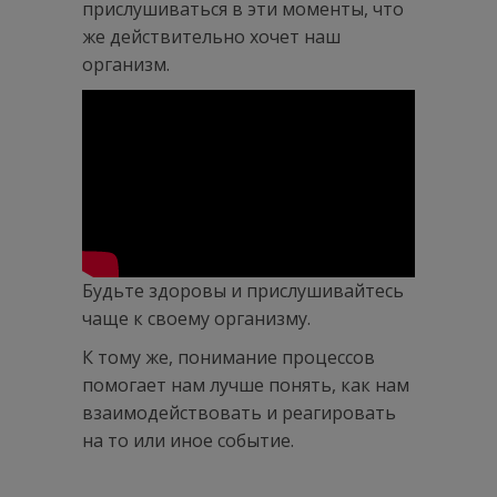
прислушиваться в эти моменты, что
же действительно хочет наш
организм.
Будьте здоровы и прислушивайтесь
чаще к своему организму.
К тому же, понимание процессов
помогает нам лучше понять, как нам
взаимодействовать и реагировать
на то или иное событие.