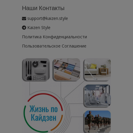
Наши Контакты
support@kaizen.style
Kaizen Style
Политика Конфиденциальности
Пользовательское Соглашение