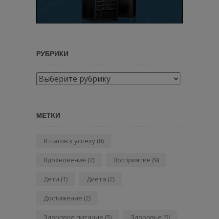
РУБРИКИ
Рубрики
МЕТКИ
8 шагов к успеху
(8)
Вдохновение
(2)
Восприятие
(9)
Дети
(1)
Диета
(2)
Достижение
(2)
Здоровое питание
(5)
Здоровье
(5)