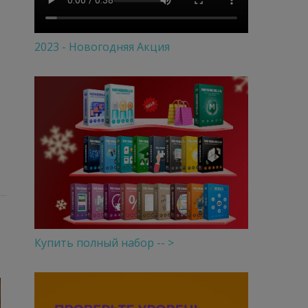
2023 - Новогодняя Акция
Купить полный набор -- >