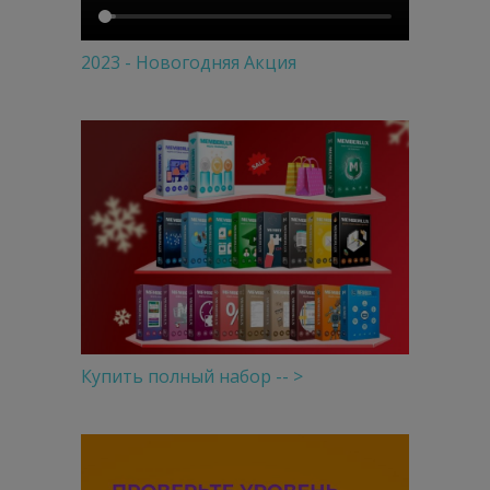
2023 - Новогодняя Акция
Купить полный набор -- >