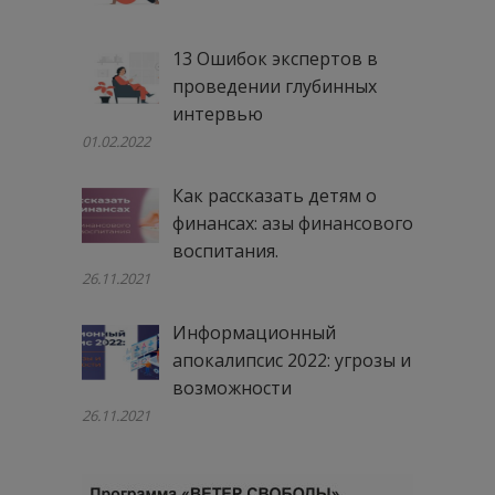
13 Ошибок экспертов в
проведении глубинных
интервью
01.02.2022
Как рассказать детям о
финансах: азы финансового
воспитания.
26.11.2021
Информационный
апокалипсис 2022: угрозы и
возможности
26.11.2021