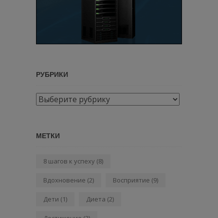
РУБРИКИ
Рубрики
МЕТКИ
8 шагов к успеху
(8)
Вдохновение
(2)
Восприятие
(9)
Дети
(1)
Диета
(2)
Достижение
(2)