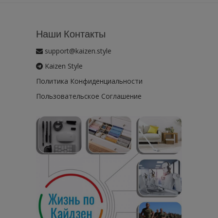
Наши Контакты
support@kaizen.style
Kaizen Style
Политика Конфиденциальности
Пользовательское Соглашение