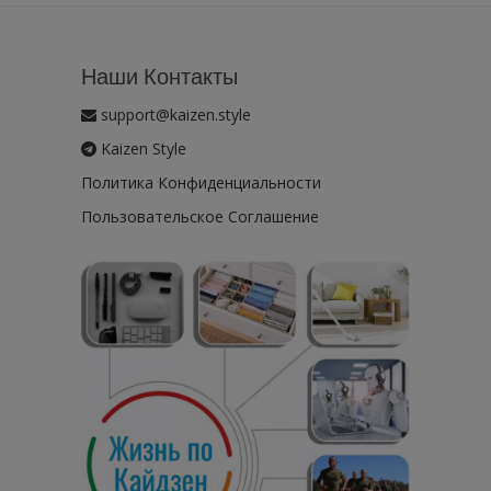
Наши Контакты
support@kaizen.style
Kaizen Style
Политика Конфиденциальности
Пользовательское Соглашение