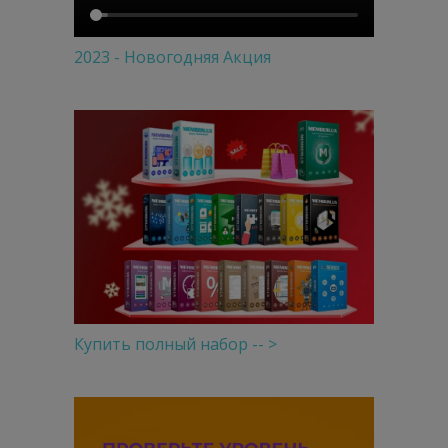
2023 - Новогодняя Акция
Купить полный набор -- >