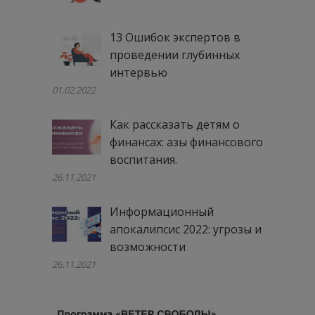
13 Ошибок экспертов в
проведении глубинных
интервью
01.02.2022
Как рассказать детям о
финансах: азы финансового
воспитания.
26.11.2021
Информационный
апокалипсис 2022: угрозы и
возможности
26.11.2021