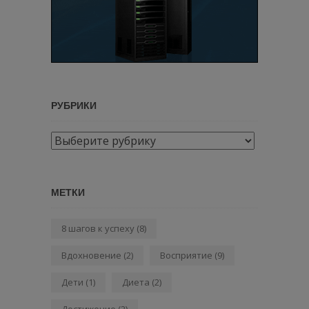
РУБРИКИ
Рубрики
МЕТКИ
8 шагов к успеху
(8)
Вдохновение
(2)
Восприятие
(9)
Дети
(1)
Диета
(2)
Достижение
(2)