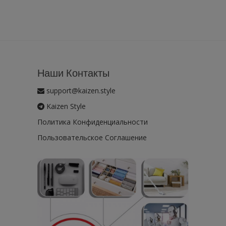
Наши Контакты
support@kaizen.style
Kaizen Style
Политика Конфиденциальности
Пользовательское Соглашение