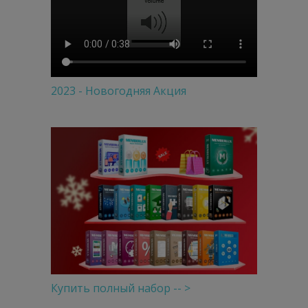
2023 - Новогодняя Акция
Купить полный набор -- >