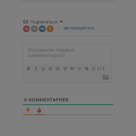
Подписаться
авторизуйтесь
{}
[+]
0
КОММЕНТАРИЕВ