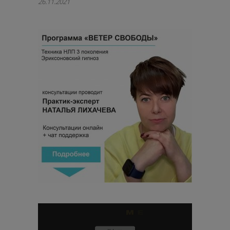
26.11.2021