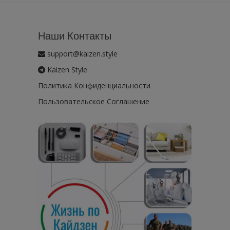
Наши Контакты
support@kaizen.style
Kaizen Style
Политика Конфиденциальности
Пользовательское Соглашение