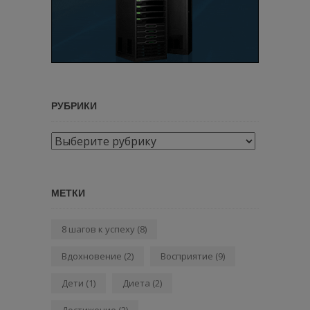
РУБРИКИ
Рубрики
МЕТКИ
8 шагов к успеху
(8)
Вдохновение
(2)
Восприятие
(9)
Дети
(1)
Диета
(2)
Достижение
(2)