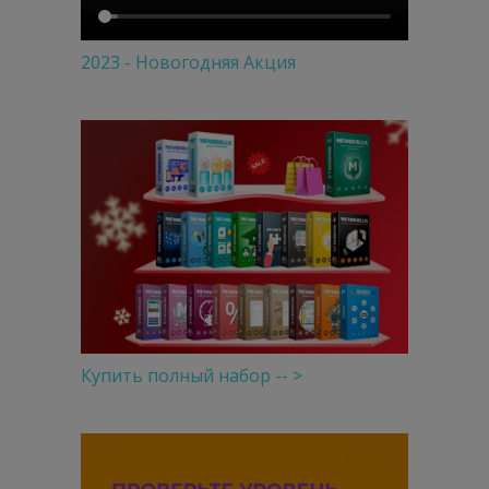
2023 - Новогодняя Акция
Купить полный набор -- >