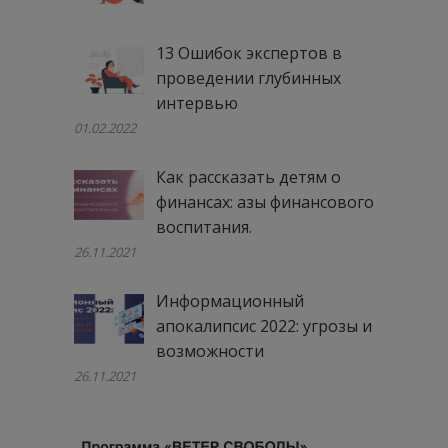
13 Ошибок экспертов в
проведении глубинных
интервью
01.02.2022
Как рассказать детям о
финансах: азы финансового
воспитания.
26.11.2021
Информационный
апокалипсис 2022: угрозы и
возможности
26.11.2021