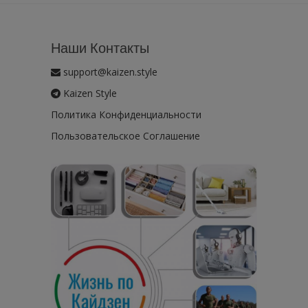
Наши Контакты
support@kaizen.style
Kaizen Style
Политика Конфиденциальности
Пользовательское Соглашение