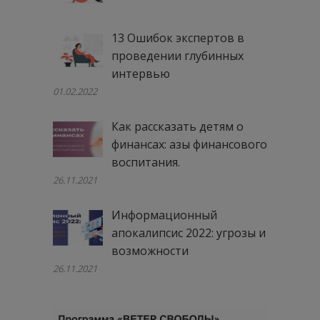
13 Ошибок экспертов в
проведении глубинных
интервью
01.02.2022
Как рассказать детям о
финансах: азы финансового
воспитания.
26.11.2021
Информационный
апокалипсис 2022: угрозы и
возможности
26.11.2021