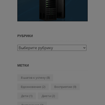
РУБРИКИ
Рубрики
МЕТКИ
8 шагов к успеху
(8)
Вдохновение
(2)
Восприятие
(9)
Дети
(1)
Диета
(2)
Достижение
(2)