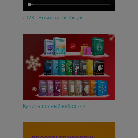
2023 - Новогодняя Акция
Купить полный набор -- >