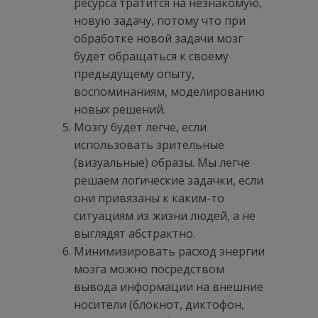
ресурса тратится на незнакомую,
новую задачу, потому что при
обработке новой задачи мозг
будет обращаться к своему
предыдущему опыту,
воспоминаниям, моделированию
новых решений.
Мозгу будет легче, если
использовать зрительные
(визуальные) образы. Мы легче
решаем логические задачки, если
они привязаны к каким-то
ситуациям из жизни людей, а не
выглядят абстрактно.
Минимизировать расход энергии
мозга можно посредством
вывода информации на внешние
носители (блокнот, диктофон,