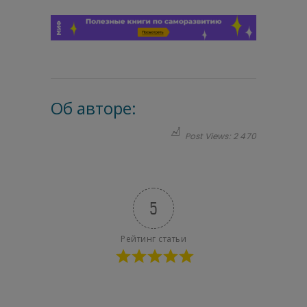
Об авторе:
Post Views:
2 470
5
Рейтинг статьи