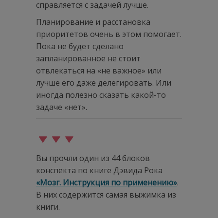
справляется с задачей лучше.
Планирование и расстановка
приоритетов очень в этом помогает.
Пока не будет сделано
запланированное не стоит
отвлекаться на «не важное» или
лучше его даже делегировать. Или
иногда полезно сказать какой-то
задаче «нет».
Вы прочли один из 44 блоков
конспекта по книге Дэвида Рока
«Мозг. Инструкция по применению»
.
В них содержится самая выжимка из
книги.