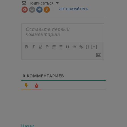
Подписаться
авторизуйтесь
{}
[+]
0
КОММЕНТАРИЕВ
Предыдущая
Назад