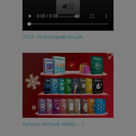
2023 - Новогодняя Акция
Купить полный набор -- >