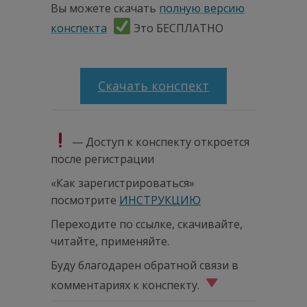
Вы можете скачать
полную версию
конспекта
Это БЕСПЛАТНО
.
Скачать конспект
— Доступ к конспекту откроется
после регистрации
«Как зарегистрироваться»
посмотрите
ИНСТРУКЦИЮ
Переходите по ссылке, скачивайте,
читайте, применяйте.
Буду благодарен обратной связи в
комментариях к конспекту.