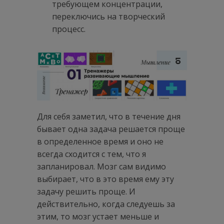
требующем концентрации,
переключись на творческий
процесс.
Для себя заметил, что в течение дня
бывает одна задача решается проще
в определенное время и оно не
всегда сходится с тем, что я
запланировал. Мозг сам видимо
выбирает, что в это время ему эту
задачу решить проще. И
действительно, когда следуешь за
этим, то мозг устает меньше и