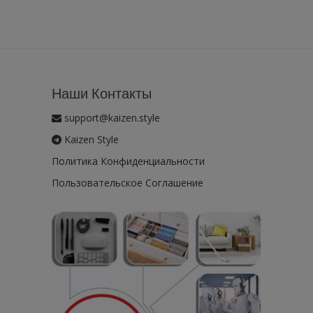
Наши Контакты
support@kaizen.style
Kaizen Style
Политика Конфиденциальности
Пользовательское Соглашение