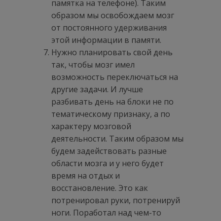
памятка на телефоне). Таким
образом мы освобождаем мозг
от постоянного удерживания
этой информации в памяти.
Нужно планировать свой день
так, чтобы мозг имел
возможность переключаться на
другие задачи. И лучше
разбивать день на блоки не по
тематическому признаку, а по
характеру мозговой
деятельности. Таким образом мы
будем задействовать разные
области мозга и у него будет
время на отдых и
восстановление. Это как
потренировал руки, потренируй
ноги. Поработал над чем-то