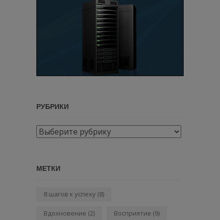
РУБРИКИ
Рубрики
МЕТКИ
8 шагов к успеху
(8)
Вдохновение
(2)
Восприятие
(9)