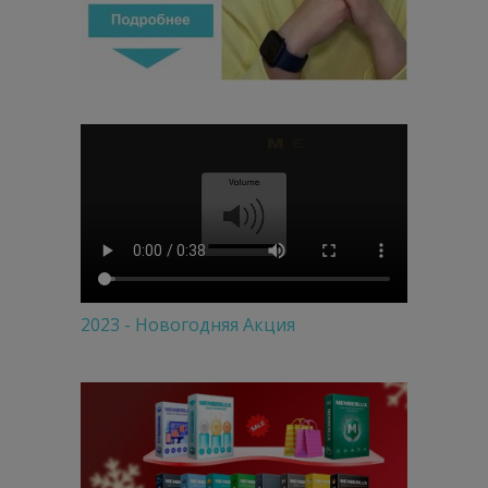
2023 - Новогодняя Акция