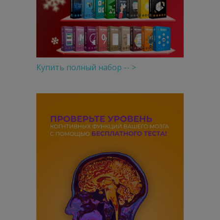
Купить полный набор -- >