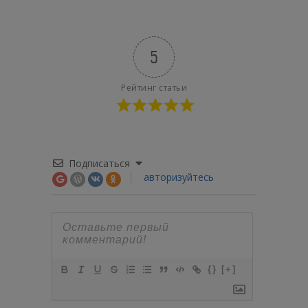
5
Рейтинг статьи
Подписаться
авторизуйтесь
{}
[+]