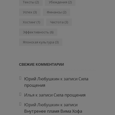
Тексты
(2)
Убеждения
(2)
Успех
(3)
Финансы
(2)
Хостинг
(1)
Чистота
(3)
Эффективность
(6)
Японская культура
(3)
СВЕЖИЕ КОММЕНТАРИИ
Юрий Любушкин
к записи
Сила
прощения
Илья
к записи
Сила прощения
Юрий Любушкин
к записи
Внутренее пламя Вима Хофа