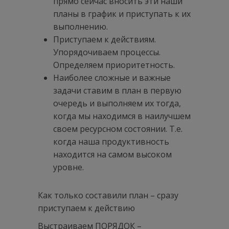
прямо сейчас вносить эти наши
планы в график и приступать к их
выполнению.
Приступаем к действиям.
Упорядочиваем процессы.
Определяем приоритетность.
Наиболее сложные и важные
задачи ставим в план в первую
очередь и выполняем их тогда,
когда мы находимся в наилучшем
своем ресурсном состоянии. Т.е.
когда наша продуктивность
находится на самом высоком
уровне.
Как только составили план – сразу
приступаем к действию
Выстраиваем ПОРЯДОК –