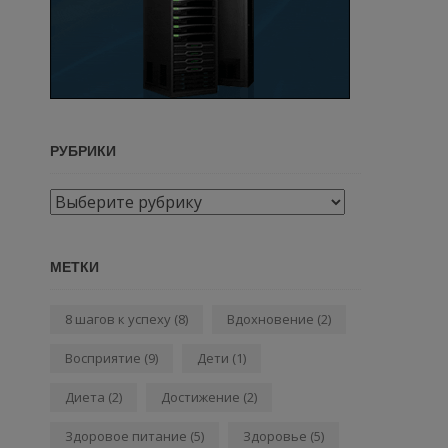
РУБРИКИ
Рубрики
МЕТКИ
8 шагов к успеху
(8)
Вдохновение
(2)
Восприятие
(9)
Дети
(1)
Диета
(2)
Достижение
(2)
Здоровое питание
(5)
Здоровье
(5)