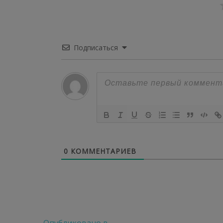
Подписаться
0
КОММЕНТАРИЕВ