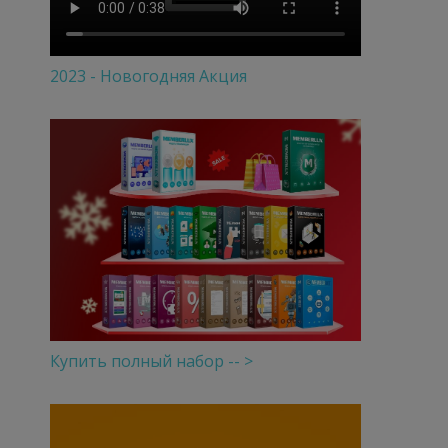
2023 - Новогодняя Акция
Купить полный набор -- >