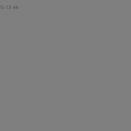
15-13-44