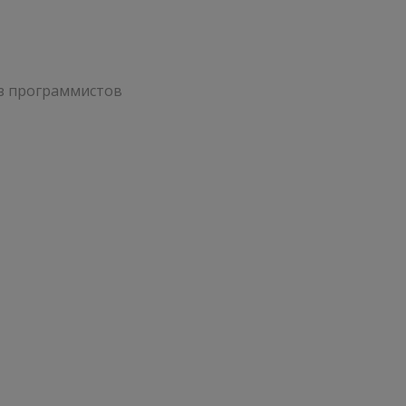
ез программистов