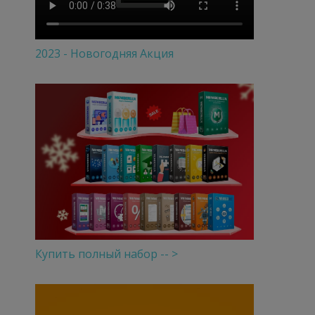
2023 - Новогодняя Акция
Купить полный набор -- >