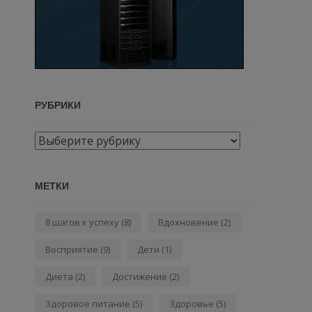
РУБРИКИ
Рубрики
МЕТКИ
8 шагов к успеху
(8)
Вдохновение
(2)
Восприятие
(9)
Дети
(1)
Диета
(2)
Достижение
(2)
Здоровое питание
(5)
Здоровье
(5)