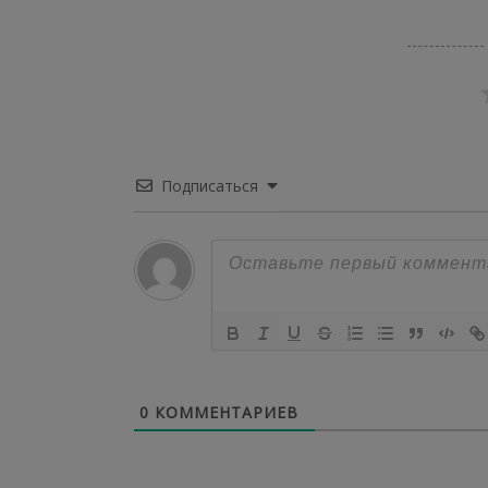
Подписаться
0
КОММЕНТАРИЕВ