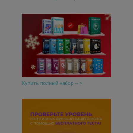
Купить полный набор -- >