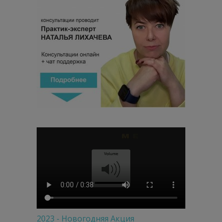
2023 - Новогодняя Акция