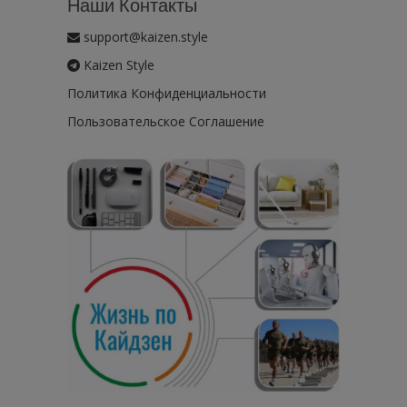
Наши Контакты
support@kaizen.style
Kaizen Style
Политика Конфиденциальности
Пользовательское Соглашение