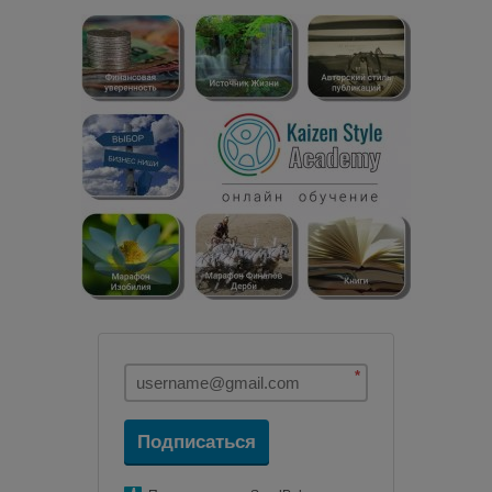
*
Подписаться