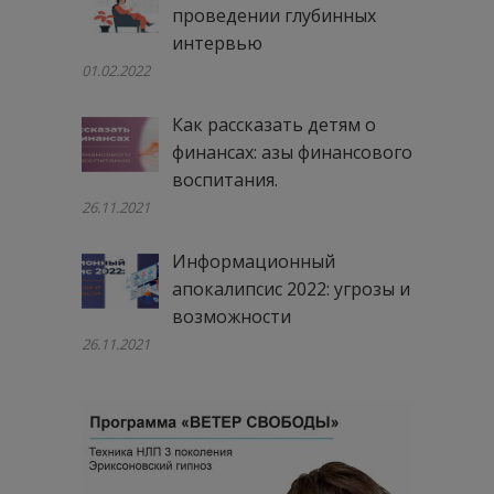
проведении глубинных
интервью
01.02.2022
Как рассказать детям о
финансах: азы финансового
воспитания.
26.11.2021
Информационный
апокалипсис 2022: угрозы и
возможности
26.11.2021