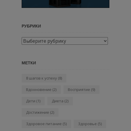
РУБРИКИ
Рубрики
МЕТКИ
8 шагов к успеху
(8)
Вдохновение
(2)
Восприятие
(9)
Дети
(1)
Диета
(2)
Достижение
(2)
Здоровое питание
(5)
Здоровье
(5)