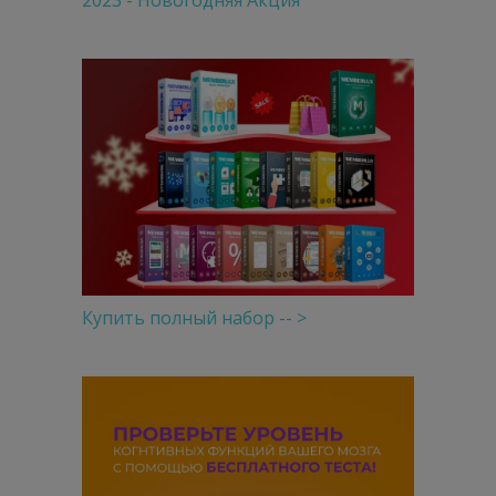
Купить полный набор -- >