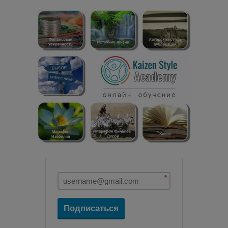
*
Подписаться