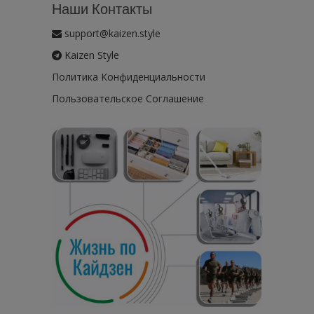
Наши Контакты
support@kaizen.style
Kaizen Style
Политика Конфиденциальности
Пользовательское Соглашение