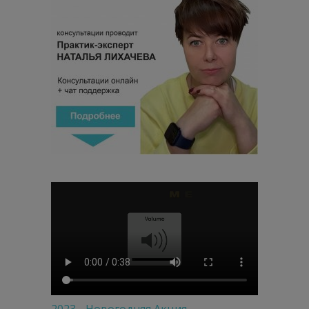
2023 - Новогодняя Акция