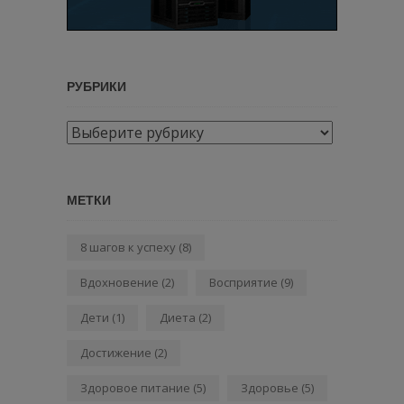
РУБРИКИ
Рубрики
МЕТКИ
8 шагов к успеху
(8)
Вдохновение
(2)
Восприятие
(9)
Дети
(1)
Диета
(2)
Достижение
(2)
Здоровое питание
(5)
Здоровье
(5)