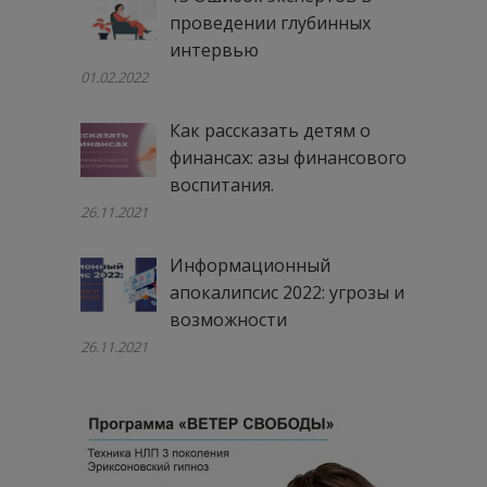
проведении глубинных
интервью
01.02.2022
Как рассказать детям о
финансах: азы финансового
воспитания.
26.11.2021
Информационный
апокалипсис 2022: угрозы и
возможности
26.11.2021