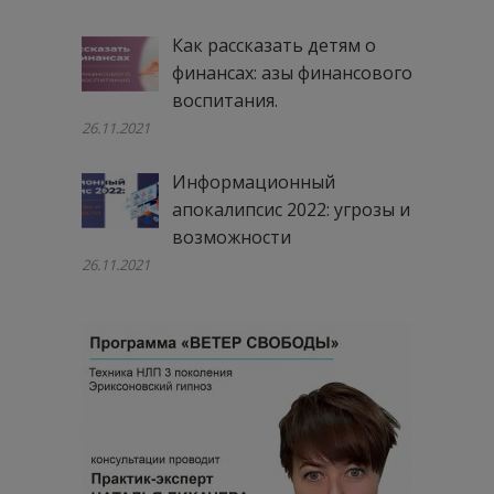
Как рассказать детям о
финансах: азы финансового
воспитания.
26.11.2021
Информационный
апокалипсис 2022: угрозы и
возможности
26.11.2021