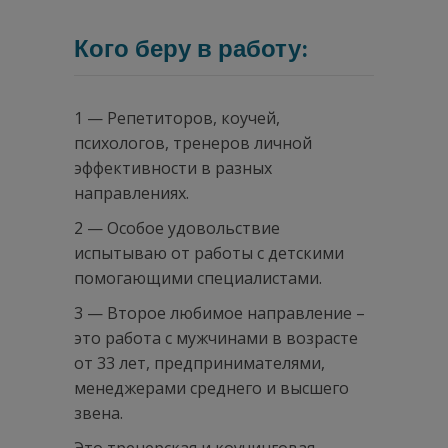
.
Кого беру в работу:
1 — Репетиторов, коучей,
психологов, тренеров личной
эффективности в разных
направлениях.
2 — Особое удовольствие
испытываю от работы с детскими
помогающими специалистами.
3 — Второе любимое направление –
это работа с мужчинами в возрасте
от 33 лет, предпринимателями,
менеджерами среднего и высшего
звена.
Это тренерская и коучинговая