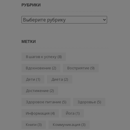
РУБРИКИ
Рубрики
МЕТКИ
8 шагов к успеху
(8)
Вдохновение
(2)
Восприятие
(9)
Дети
(1)
Диета
(2)
Достижение
(2)
Здоровое питание
(5)
Здоровье
(5)
Информация
(4)
Йога
(1)
Книги
(3)
Коммуникация
(3)