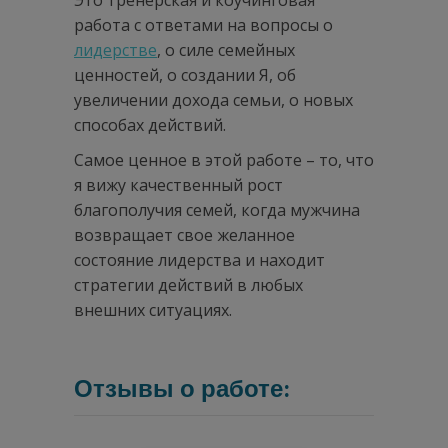
работа с ответами на вопросы о
лидерстве
, о силе семейных
ценностей, о создании Я, об
увеличении дохода семьи, о новых
способах действий.
Самое ценное в этой работе – то, что
я вижу качественный рост
благополучия семей, когда мужчина
возвращает свое желанное
состояние лидерства и находит
стратегии действий в любых
внешних ситуациях.
Отзывы о работе: