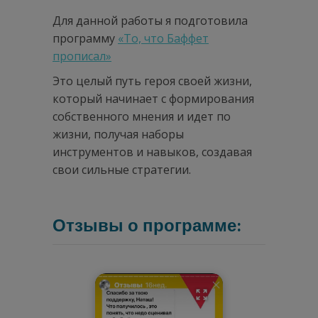
Для данной работы я подготовила
программу
«То, что Баффет
прописал»
Это целый путь героя своей жизни,
который начинает с формирования
собственного мнения и идет по
жизни, получая наборы
инструментов и навыков, создавая
свои сильные стратегии.
Отзывы о программе: