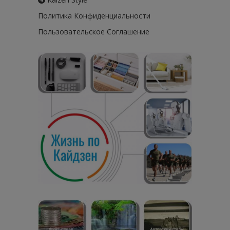
Политика Конфиденциальности
Пользовательское Соглашение