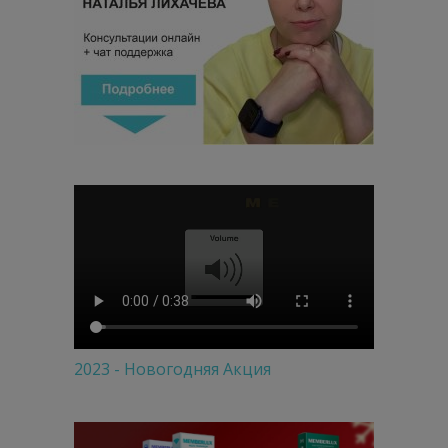
2023 - Новогодняя Акция