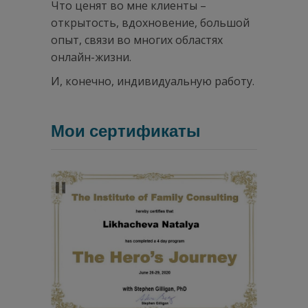
Что ценят во мне клиенты –
открытость, вдохновение, большой
опыт, связи во многих областях
онлайн-жизни.
И, конечно, индивидуальную работу.
.
Мои сертификаты