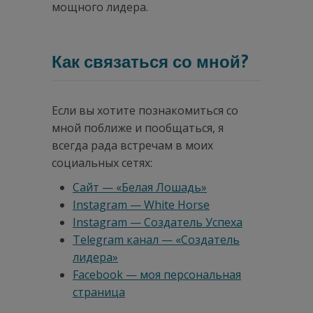
мощного лидера.
Как связаться со мной?
Если вы хотите познакомиться со
мной поближе и пообщаться, я
всегда рада встречам в моих
социальных сетях:
Сайт — «Белая Лошадь»
Instagram — White Horse
Instagram — Создатель Успеха
Telegram канал — «Создатель
лидера»
Facebook — моя персональная
страница