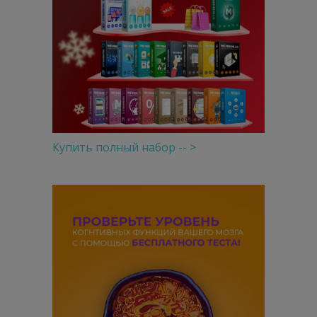
Купить полный набор -- >