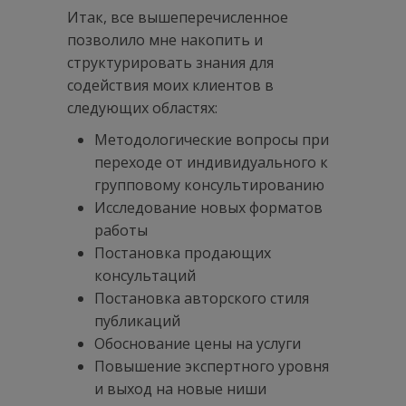
Итак, все вышеперечисленное
позволило мне накопить и
структурировать знания для
содействия моих клиентов в
следующих областях:
Методологические вопросы при
переходе от индивидуального к
групповому консультированию
Исследование новых форматов
работы
Постановка продающих
консультаций
Постановка авторского стиля
публикаций
Обоснование цены на услуги
Повышение экспертного уровня
и выход на новые ниши