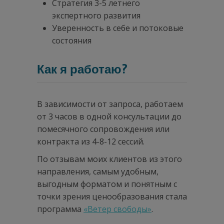
Стратегия 3-5 летнего
экспертного развития
Уверенность в себе и потоковые
состояния
Как я работаю?
В зависимости от запроса, работаем
от 3 часов в одной консультации до
помесячного сопровождения или
контракта из 4-8-12 сессий.
По отзывам моих клиентов из этого
направления, самым удобным,
выгодным форматом и понятным с
точки зрения ценообразования стала
программа
«Ветер свободы»
.