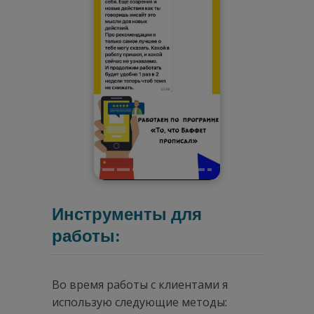
Инструменты для
работы:
Во время работы с клиентами я
использую следующие методы: