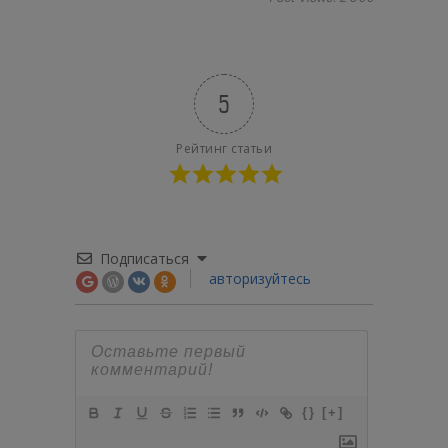
5
Рейтинг статьи
Подписаться
авторизуйтесь
{}
[+]