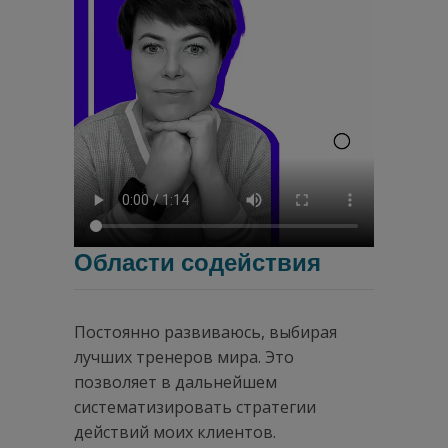
Области содействия
Постоянно развиваюсь, выбирая
лучших тренеров мира. Это
позволяет в дальнейшем
систематизировать стратегии
действий моих клиентов.