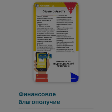
Финансовое
благополучие