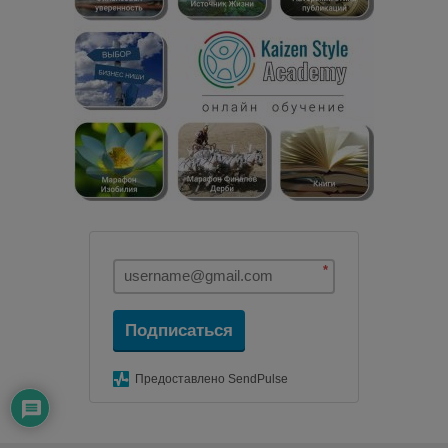
*
Подписаться
Предоставлено SendPulse