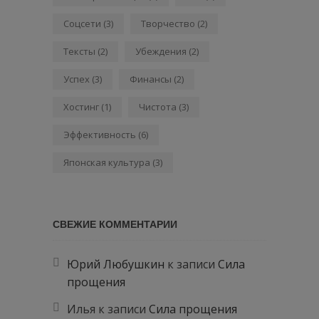
Соцсети
(3)
Творчество
(2)
Тексты
(2)
Убеждения
(2)
Успех
(3)
Финансы
(2)
Хостинг
(1)
Чистота
(3)
Эффективность
(6)
Японская культура
(3)
СВЕЖИЕ КОММЕНТАРИИ
Юрий Любушкин
к записи
Сила
прощения
Илья
к записи
Сила прощения