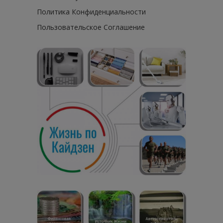
Политика Конфиденциальности
Пользовательское Соглашение