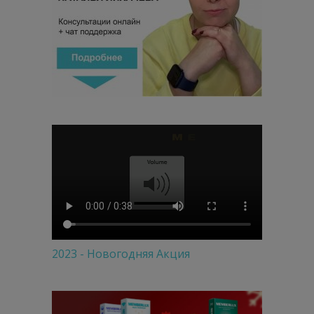
2023 - Новогодняя Акция