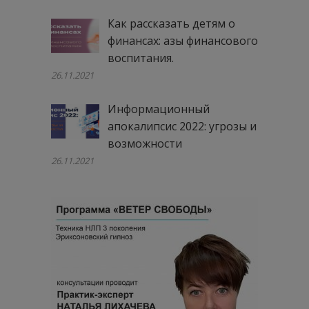
Как рассказать детям о
финансах: азы финансового
воспитания.
26.11.2021
Информационный
апокалипсис 2022: угрозы и
возможности
26.11.2021