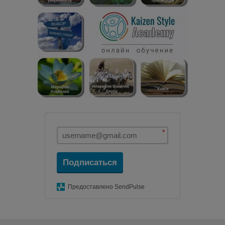
*
Подписаться
Предоставлено SendPulse