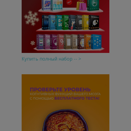
Купить полный набор -- >