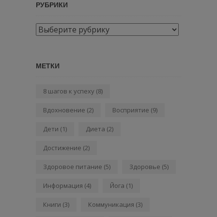
РУБРИКИ
Рубрики
МЕТКИ
8 шагов к успеху
(8)
Вдохновение
(2)
Восприятие
(9)
Дети
(1)
Диета
(2)
Достижение
(2)
Здоровое питание
(5)
Здоровье
(5)
Информация
(4)
Йога
(1)
Книги
(3)
Коммуникация
(3)