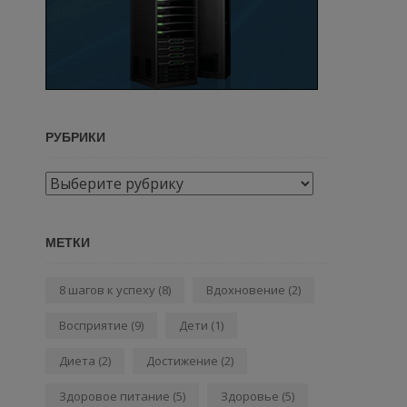
РУБРИКИ
Рубрики
МЕТКИ
8 шагов к успеху
(8)
Вдохновение
(2)
Восприятие
(9)
Дети
(1)
Диета
(2)
Достижение
(2)
Здоровое питание
(5)
Здоровье
(5)