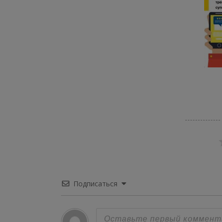
Подписаться