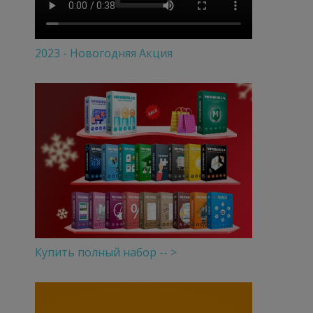
2023 - Новогодняя Акция
Купить полный набор -- >