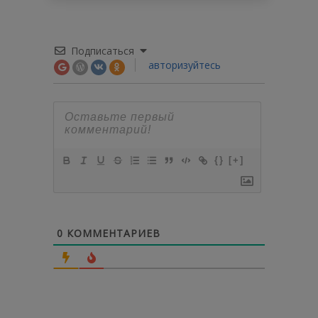
Подписаться
авторизуйтесь
{}
[+]
0
КОММЕНТАРИЕВ