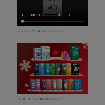
2023 - Новогодняя Акция
Купить полный набор -- >