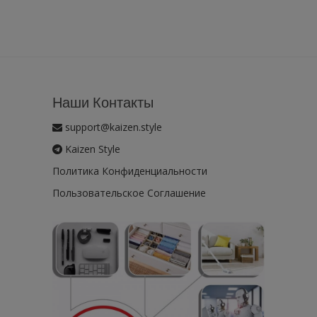
Наши Контакты
support@kaizen.style
Kaizen Style
Политика Конфиденциальности
Пользовательское Соглашение