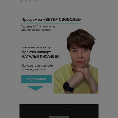
26.11.2021