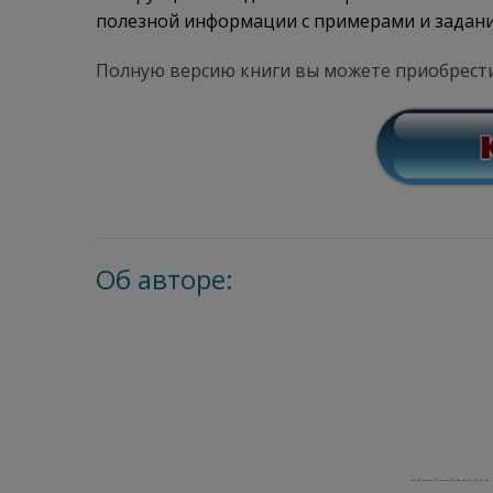
полезной информации с примерами и задан
Полную версию книги вы можете приобрести
Об авторе: