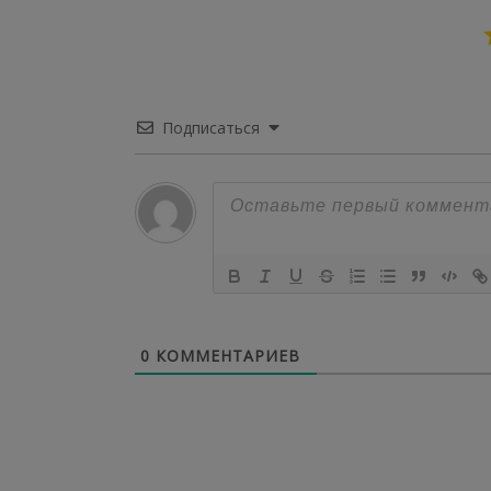
Подписаться
0
КОММЕНТАРИЕВ