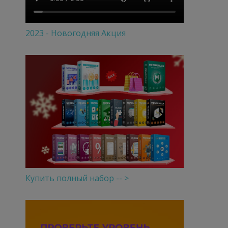
2023 - Новогодняя Акция
Купить полный набор -- >