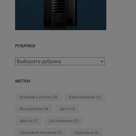
РУБРИКИ
Рубрики
МЕТКИ
8 шагов к успеху
(8)
Вдохновение
(2)
Восприятие
(9)
Дети
(1)
Диета
(2)
Достижение
(2)
Здоровое питание
(5)
Здоровье
(5)