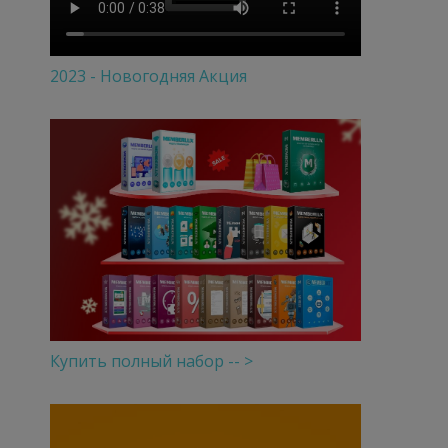
2023 - Новогодняя Акция
Купить полный набор -- >