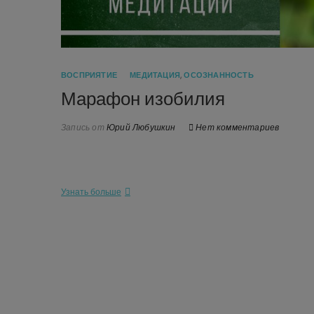
ВОСПРИЯТИЕ
МЕДИТАЦИЯ
,
ОСОЗНАННОСТЬ
Марафон изобилия
Запись от
Юрий Любушкин
Нет комментариев
Узнать больше