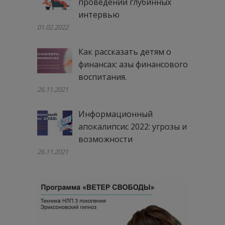
проведении глубинных
интервью
01.02.2022
Как рассказать детям о
финансах: азы финансового
воспитания.
26.11.2021
Информационный
апокалипсис 2022: угрозы и
возможности
26.11.2021