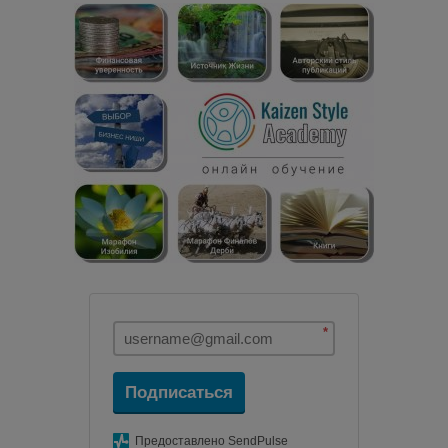
*
Подписаться
Предоставлено SendPulse