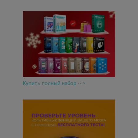
Купить полный набор -- >