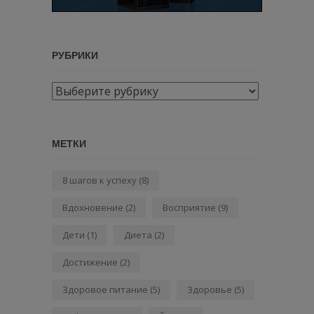
РУБРИКИ
Рубрики
МЕТКИ
8 шагов к успеху
(8)
Вдохновение
(2)
Восприятие
(9)
Дети
(1)
Диета
(2)
Достижение
(2)
Здоровое питание
(5)
Здоровье
(5)