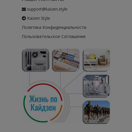
support@kaizen.style
Kaizen Style
Политика Конфиденциальности
Пользовательское Соглашение