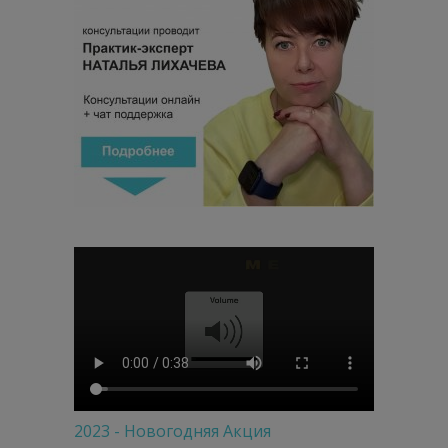
2023 - Новогодняя Акция