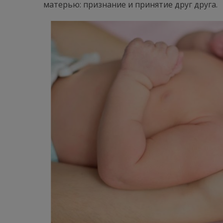
матерью: признание и принятие друг друга.