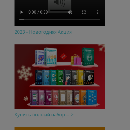
2023 - Новогодняя Акция
Купить полный набор -- >