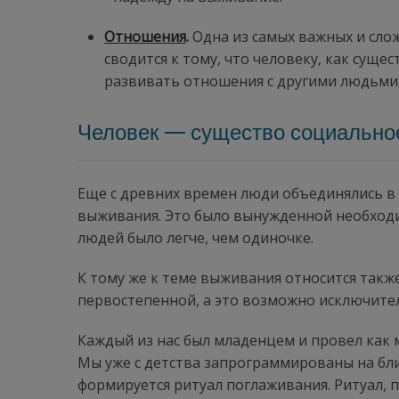
Отношения
.
Одна из самых важных и сло
сводится к тому, что человеку, как сущ
развивать отношения с другими людьми
Человек — существо социально
Еще с древних времен люди объединялись в 
выживания. Это было вынужденной необходи
людей было легче, чем одиночке.
К тому же к теме выживания относится также
первостепенной, а это возможно исключител
Каждый из нас был младенцем и провел как
Мы уже с детства запрограммированы на бли
формируется ритуал поглаживания. Ритуал,