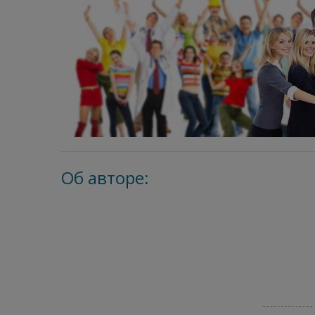
Об авторе: