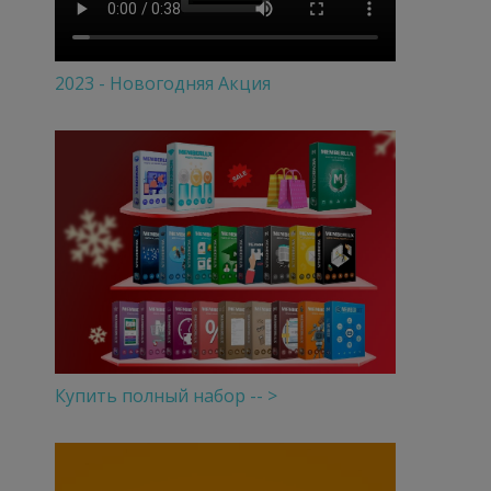
2023 - Новогодняя Акция
Купить полный набор -- >