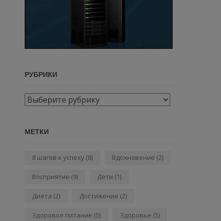
РУБРИКИ
Рубрики
МЕТКИ
8 шагов к успеху
(8)
Вдохновение
(2)
Восприятие
(9)
Дети
(1)
Диета
(2)
Достижение
(2)
Здоровое питание
(5)
Здоровье
(5)