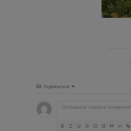
Подписаться