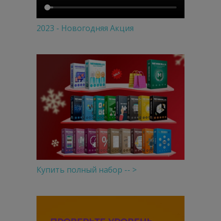
2023 - Новогодняя Акция
Купить полный набор -- >