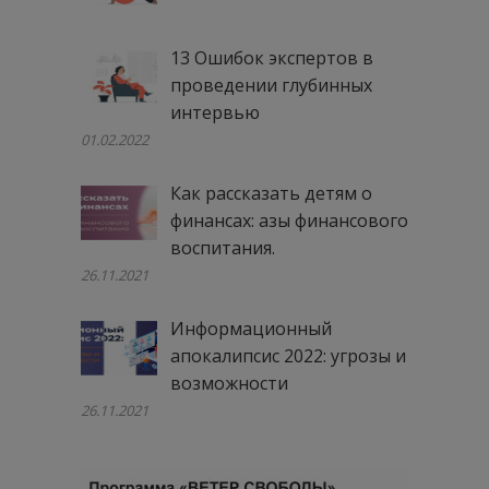
13 Ошибок экспертов в
проведении глубинных
интервью
01.02.2022
Как рассказать детям о
финансах: азы финансового
воспитания.
26.11.2021
Информационный
апокалипсис 2022: угрозы и
возможности
26.11.2021