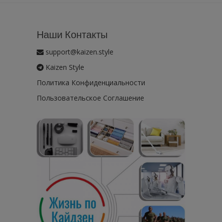
Наши Контакты
support@kaizen.style
Kaizen Style
Политика Конфиденциальности
Пользовательское Соглашение