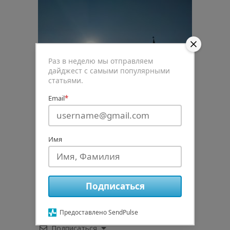
Раз в неделю мы отправляем
дайджест с самыми популярными
статьями.
Email
*
Имя
0
Рейтинг статьи
Подписаться
Предоставлено SendPulse
Подписаться