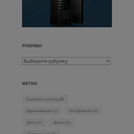
РУБРИКИ
Рубрики
МЕТКИ
8 шагов к успеху
(8)
Вдохновение
(2)
Восприятие
(9)
Дети
(1)
Диета
(2)
Достижение
(2)