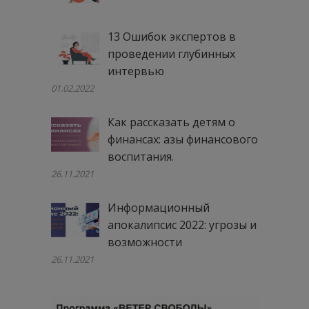
13 Ошибок экспертов в
проведении глубинных
интервью
01.02.2022
Как рассказать детям о
финансах: азы финансового
воспитания.
26.11.2021
Информационный
апокалипсис 2022: угрозы и
возможности
26.11.2021