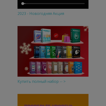
2023 - Новогодняя Акция
Купить полный набор -- >