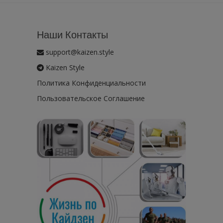
Наши Контакты
support@kaizen.style
Kaizen Style
Политика Конфиденциальности
Пользовательское Соглашение