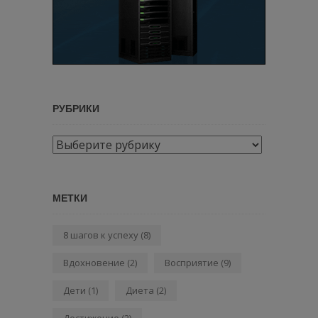
РУБРИКИ
Рубрики
МЕТКИ
8 шагов к успеху
(8)
Вдохновение
(2)
Восприятие
(9)
Дети
(1)
Диета
(2)
Достижение
(2)