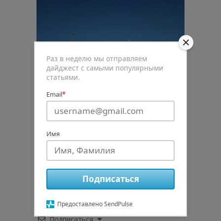
Раз в неделю мы отправляем
дайджест с самыми популярными
статьями.
Email
*
Имя
0
Рейтинг статьи
Подписаться
Предоставлено SendPulse
Подписаться