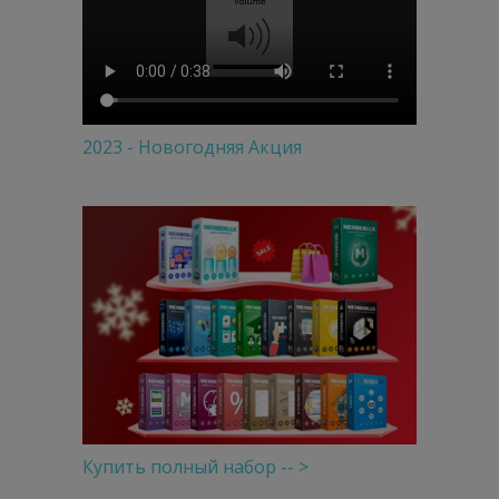
2023 - Новогодняя Акция
Купить полный набор -- >