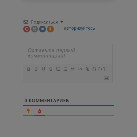
Подписаться
авторизуйтесь
{}
[+]
0
КОММЕНТАРИЕВ