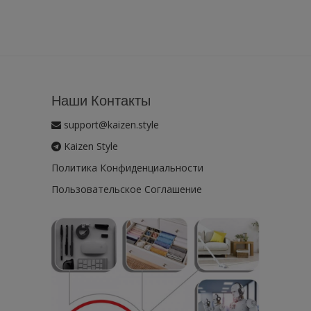
Наши Контакты
support@kaizen.style
Kaizen Style
Политика Конфиденциальности
Пользовательское Соглашение