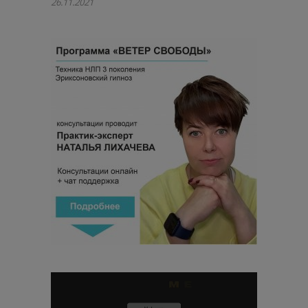
26.11.2021