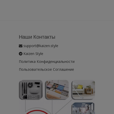
Наши Контакты
support@kaizen.style
Kaizen Style
Политика Конфиденциальности
Пользовательское Соглашение