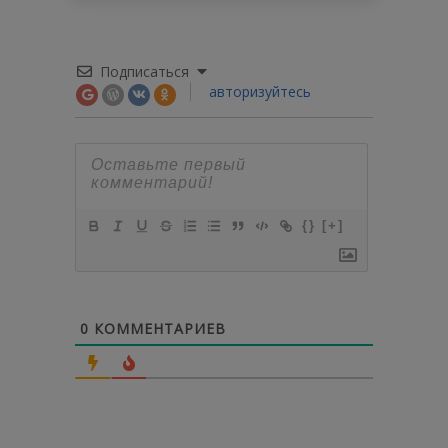
Подписаться
авторизуйтесь
{}
[+]
0
КОММЕНТАРИЕВ