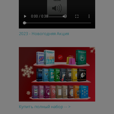
2023 - Новогодняя Акция
Купить полный набор -- >