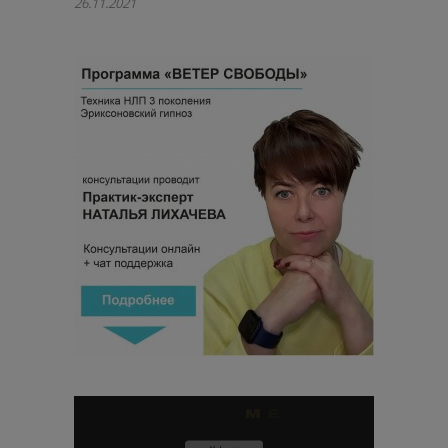
26.11.2021